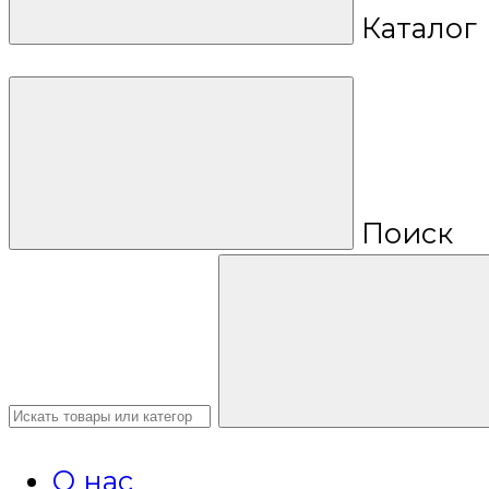
Каталог
Поиск
О нас