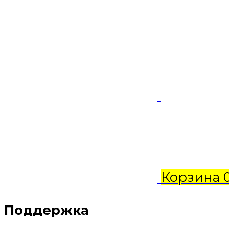
Корзина
Поддержка