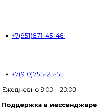
+7(951)871-45-46
+7(910)755-25-55
Ежедневно 9:00 – 20:00
Поддержка в мессенджере