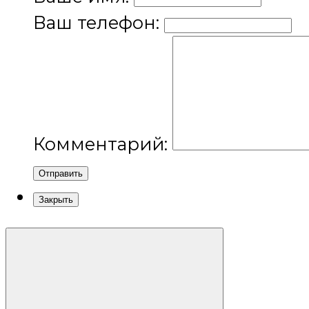
Ваш телефон:
Комментарий:
Отправить
Закрыть