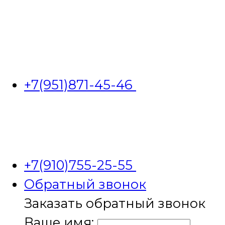
+7(951)871-45-46
+7(910)755-25-55
Обратный звонок
Заказать обратный звонок
Ваше имя: