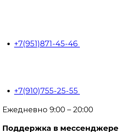
+7(951)871-45-46
+7(910)755-25-55
Ежедневно 9:00 – 20:00
Поддержка в мессенджере