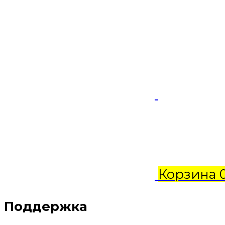
Корзина
Поддержка