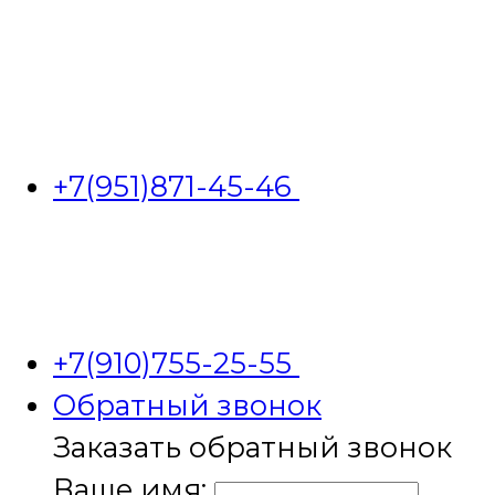
+7(951)871-45-46
+7(910)755-25-55
Обратный звонок
Заказать обратный звонок
Ваше имя: