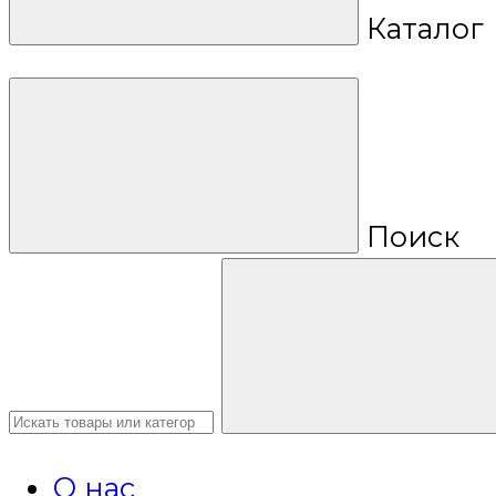
Каталог
Поиск
О нас