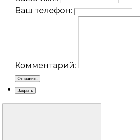
Ваш телефон:
Комментарий:
Отправить
Закрыть