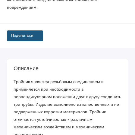
повреждениям.
Поделиться
Описание
Тройник является резьбовым соединением и
применяется при необходимости в
перпендикулярном положении друг к другу соединить
три трубы. Изделие выполнено из качественных и не
подверженных коррозии материалов. Тройник
отличается устойчивостью к различным
механическим воздействиям и механическим
повреждениям.