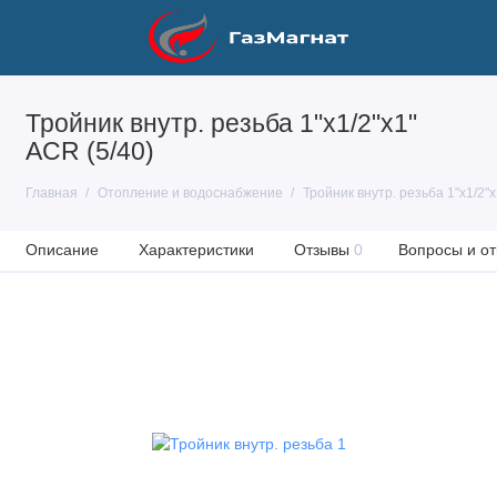
Тройник внутр. резьба 1"x1/2"x1"
ACR (5/40)
Главная
Отопление и водоснабжение
Тройник внутр. резьба 1"x1/2"x
Описание
Характеристики
Отзывы
0
Вопросы и от