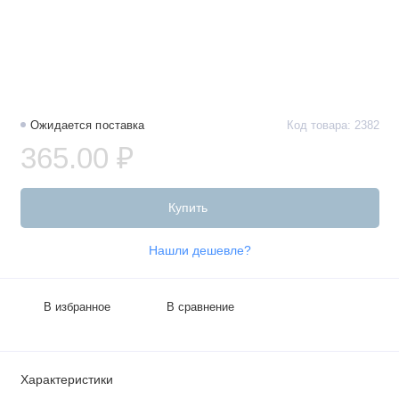
Ожидается поставка
Код товара: 2382
365.00 ₽
Купить
Нашли дешевле?
В избранное
В сравнение
Характеристики