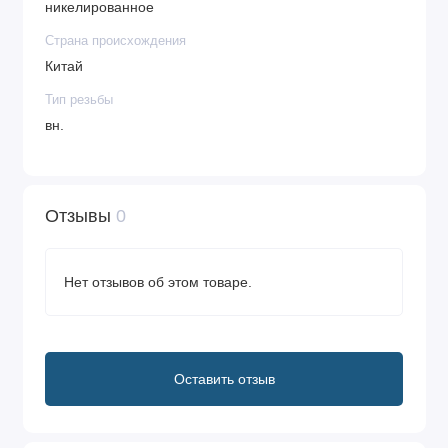
никелированное
Страна происхождения
Китай
Тип резьбы
вн.
Отзывы
0
Нет отзывов об этом товаре.
Оставить отзыв