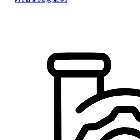
Котельное оборудование