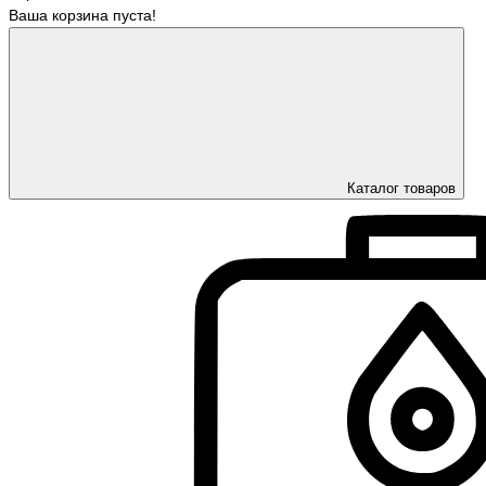
Ваша корзина пуста!
Каталог товаров