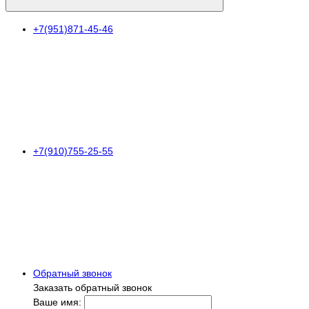
+7(951)871-45-46
+7(910)755-25-55
Обратный звонок
Заказать обратный звонок
Ваше имя: