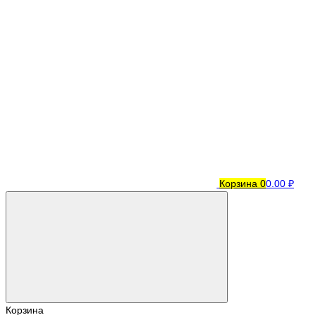
Корзина
0
0.00 ₽
Корзина