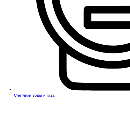
Счетчики воды и газа