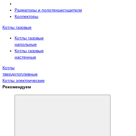
Радиаторы и полотенцесушители
Коллекторы
Котлы газовые
Котлы газовые
напольные
Котлы газовые
настенные
Котлы
твердотопливные
Котлы электрические
Рекомендуем