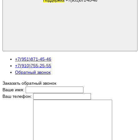
Поддержка
+7(951)871-45-46
+7(951)871-45-46
+7(910)755-25-55
Обратный звонок
Заказать обратный звонок
Ваше имя:
Ваш телефон: