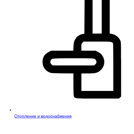
Отопление и водоснабжение