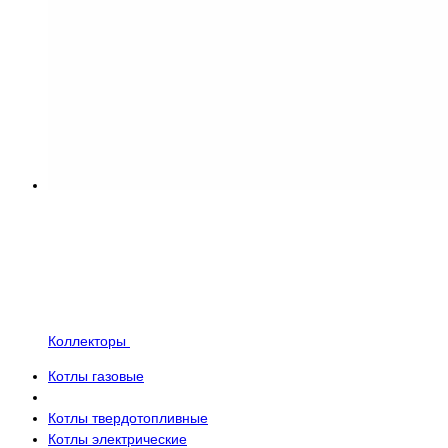
Коллекторы
Котлы газовые
Котлы твердотопливные
Котлы электрические