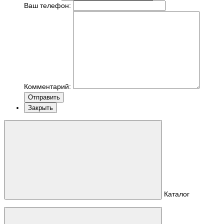
Ваш телефон:
Комментарий:
Отправить
Закрыть
Каталог