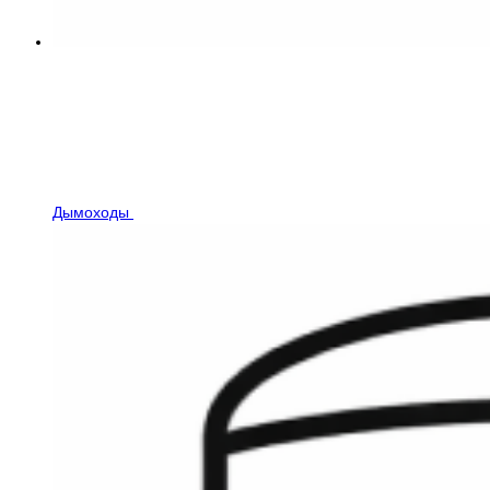
Дымоходы