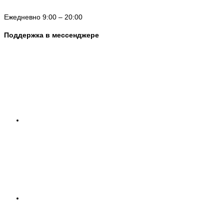
Ежедневно 9:00 – 20:00
Поддержка в мессенджере