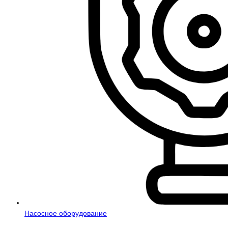
Насосное оборудование