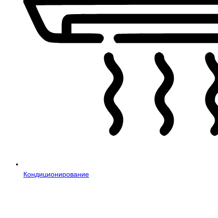
Кондиционирование