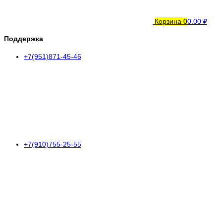
Корзина
0
0.00 ₽
Поддержка
+7(951)871-45-46
+7(910)755-25-55