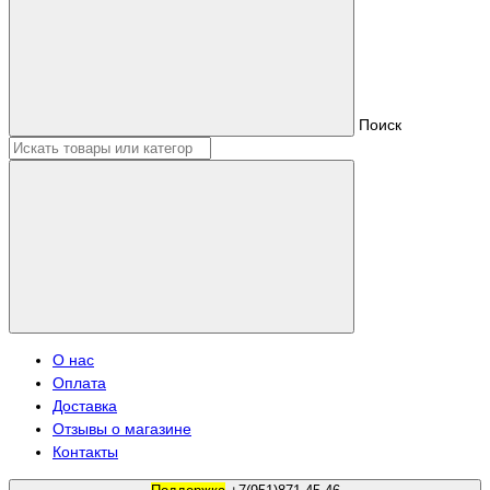
Поиск
О нас
Оплата
Доставка
Отзывы о магазине
Контакты