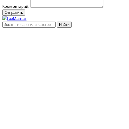
Комментарий:
Отправить
Найти