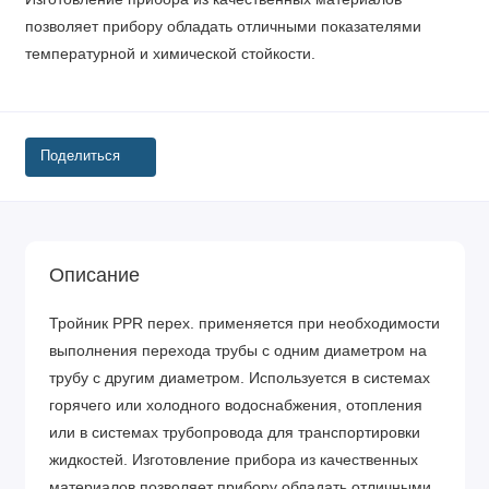
позволяет прибору обладать отличными показателями
температурной и химической стойкости.
Поделиться
Описание
Тройник PPR перех. применяется при необходимости
выполнения перехода трубы с одним диаметром на
трубу с другим диаметром. Используется в системах
горячего или холодного водоснабжения, отопления
или в системах трубопровода для транспортировки
жидкостей. Изготовление прибора из качественных
материалов позволяет прибору обладать отличными