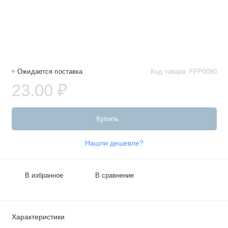
Ожидается поставка
Код товара: FPP0090
23.00 ₽
Купить
Нашли дешевле?
В избранное
В сравнение
Характеристики