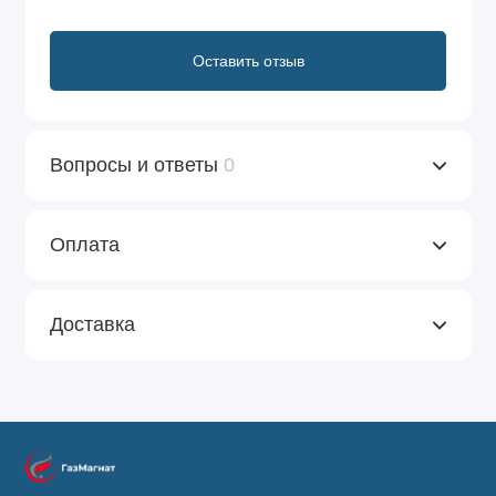
Оставить отзыв
Вопросы и ответы
0
Оплата
Доставка