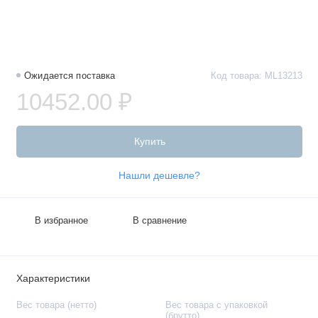
Ожидается поставка
Код товара: ML13213
10452.00 ₽
Купить
Нашли дешевле?
В избранное
В сравнение
Характеристики
Вес товара (нетто)
Вес товара с упаковкой
(брутто)