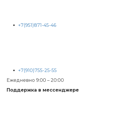
+7(951)871-45-46
+7(910)755-25-55
Ежедневно 9:00 – 20:00
Поддержка в мессенджере