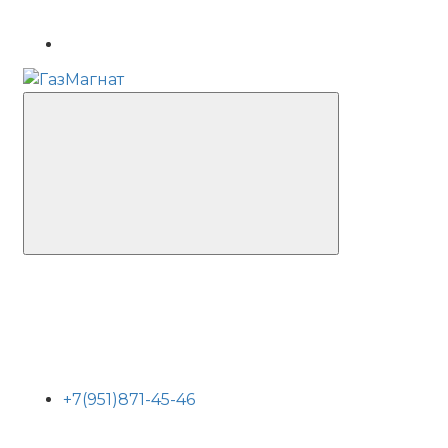
+7(951)871-45-46