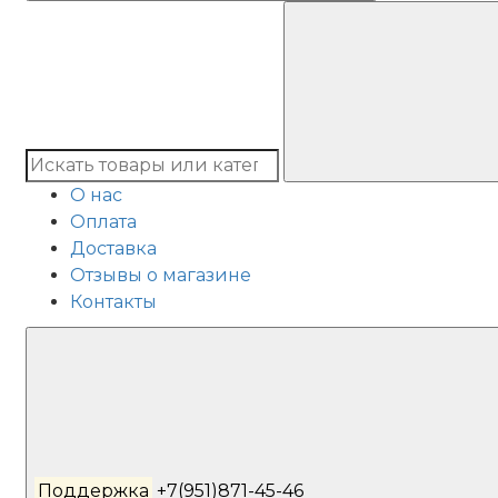
О нас
Оплата
Доставка
Отзывы о магазине
Контакты
Поддержка
+7(951)871-45-46