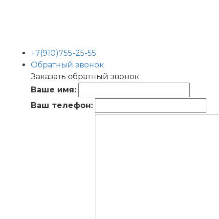
+7(910)755-25-55
Обратный звонок
Заказать обратный звонок
Ваше имя:
Ваш телефон: