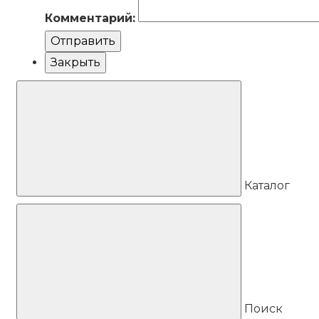
Комментарий:
Отправить
Закрыть
Каталог
Поиск