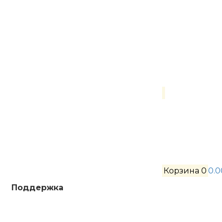
Корзина
0
0.0
Поддержка