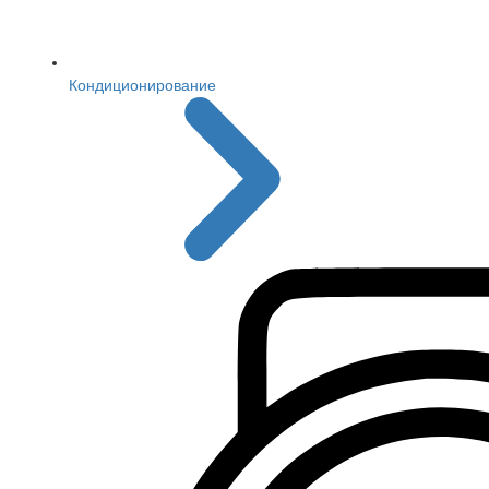
Кондиционирование