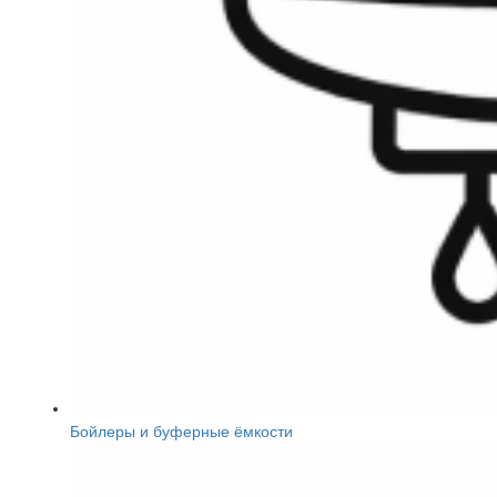
Бойлеры и буферные ёмкости