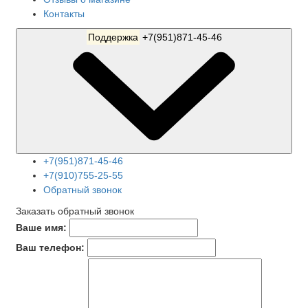
Контакты
Поддержка
+7(951)871-45-46
+7(951)871-45-46
+7(910)755-25-55
Обратный звонок
Заказать обратный звонок
Ваше имя:
Ваш телефон: