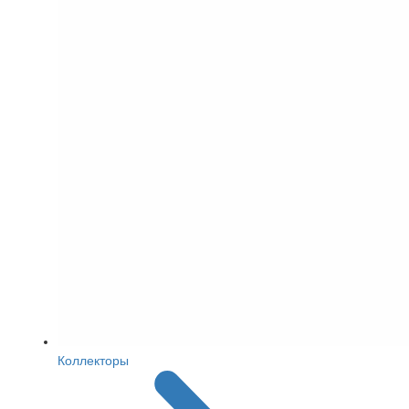
Коллекторы