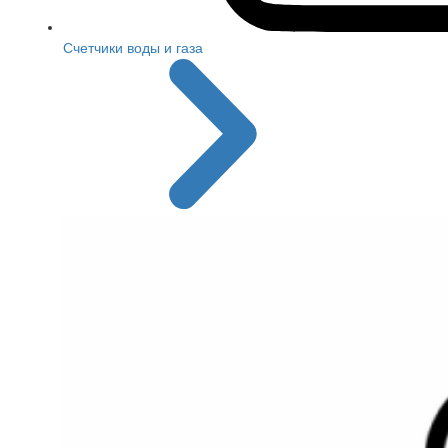
Счетчики воды и газа