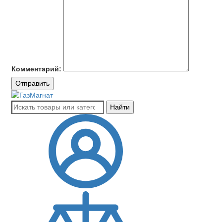
Комментарий:
Отправить
Найти