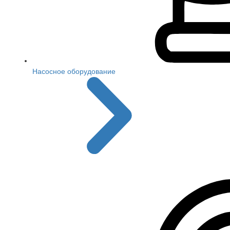
Насосное оборудование