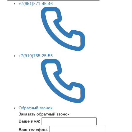
+7(951)871-45-46
+7(910)755-25-55
Обратный звонок
Заказать обратный звонок
Ваше имя:
Ваш телефон: