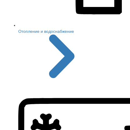
Отопление и водоснабжение