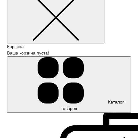
Корзина
Ваша корзина пуста!
Каталог
товаров