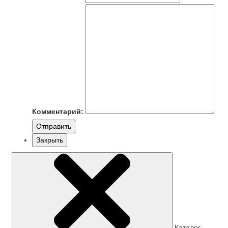
Комментарий:
Отправить
Закрыть
Каталог