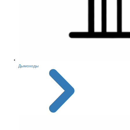
Дымоходы