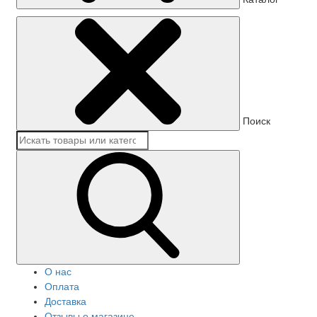
Поиск
О нас
Оплата
Доставка
Отзывы о магазине