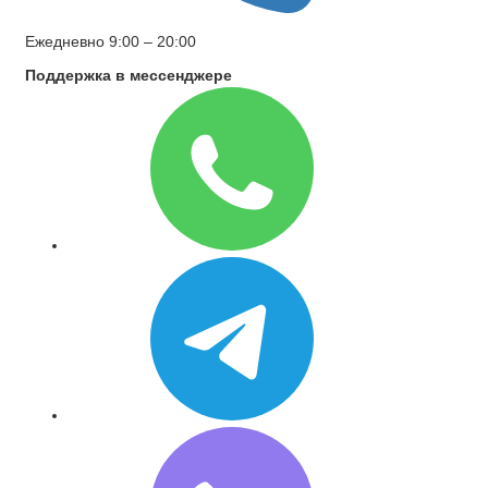
Ежедневно 9:00 – 20:00
Поддержка в мессенджере