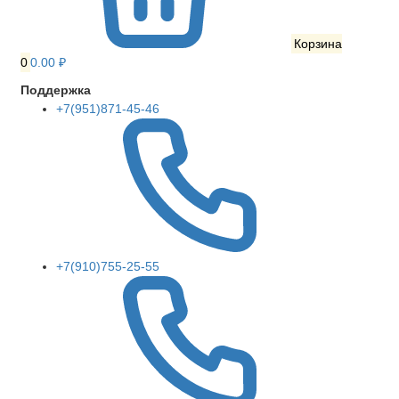
Корзина
0
0.00 ₽
Поддержка
+7(951)871-45-46
+7(910)755-25-55