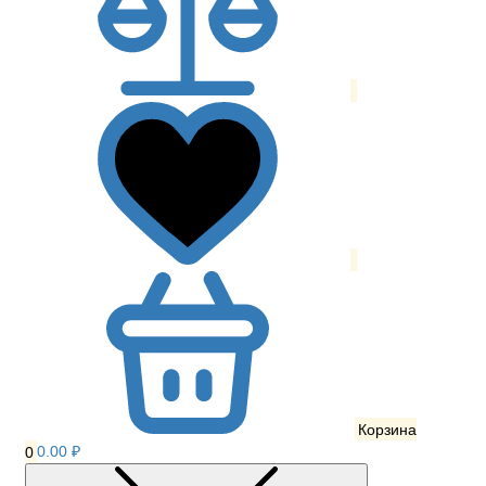
Корзина
0
0.00 ₽