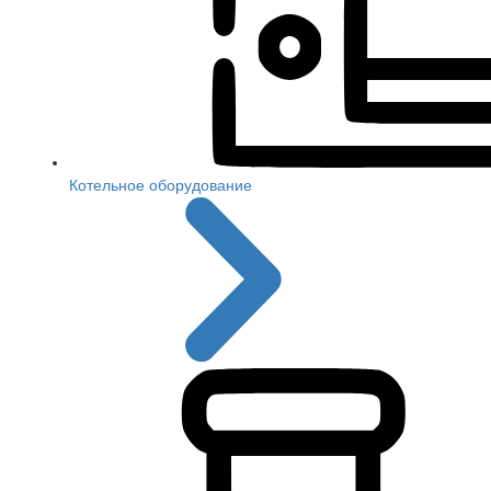
Котельное оборудование