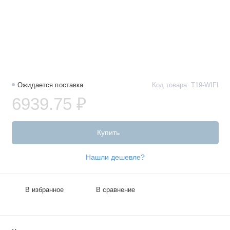
Ожидается поставка
Код товара: T19-WIFI
6939.75 ₽
Купить
Нашли дешевле?
В избранное
В сравнение