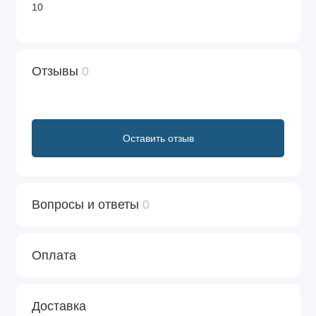
10
Отзывы
0
Оставить отзыв
Вопросы и ответы
0
Оплата
Доставка