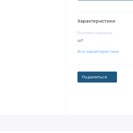
Характеристики
Базовая единица
шт
Все характеристики
Поделиться