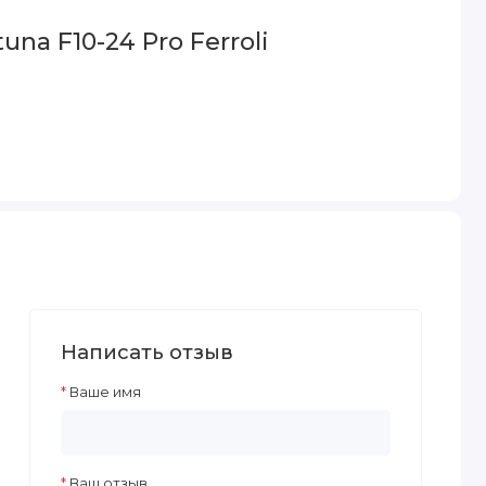
na F10-24 Pro Ferroli
Написать отзыв
Ваше имя
Ваш отзыв