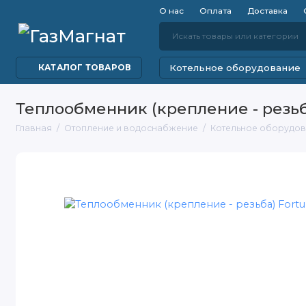
О нас
Оплата
Доставка
Котельное оборудование
КАТАЛОГ ТОВАРОВ
Теплообменник (крепление - резьба)
Главная
Отопление и водоснабжение
Котельное оборудо