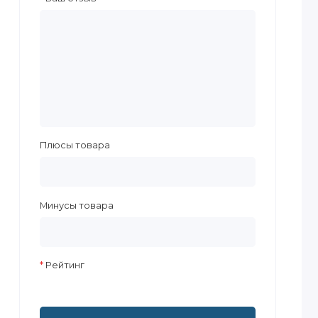
Плюсы товара
Минусы товара
Рейтинг