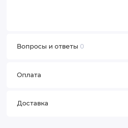
Вопросы и ответы
0
Оплата
Доставка