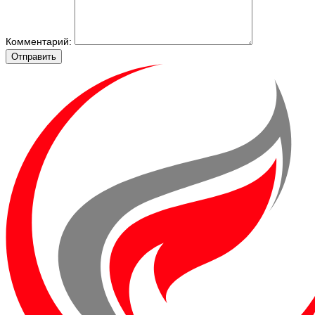
Комментарий:
Отправить