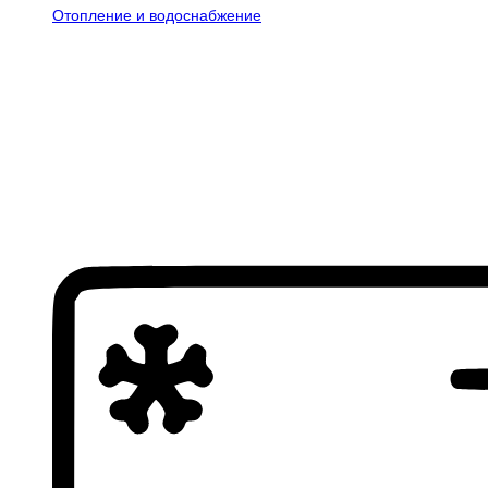
Отопление и водоснабжение