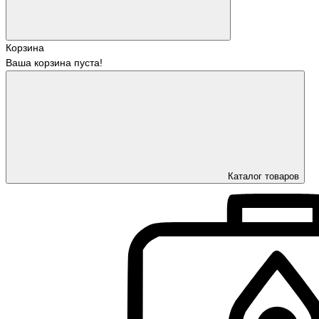
Корзина
Ваша корзина пуста!
Каталог товаров