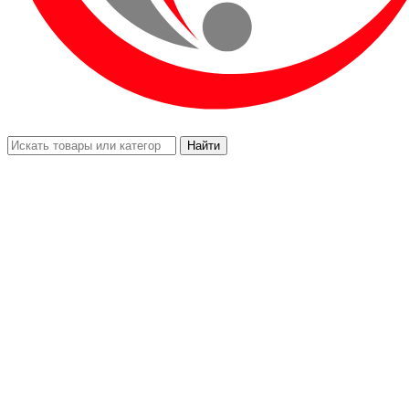
Найти