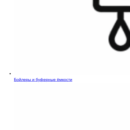
Бойлеры и буферные ёмкости