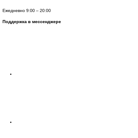
Ежедневно 9:00 – 20:00
Поддержка в мессенджере