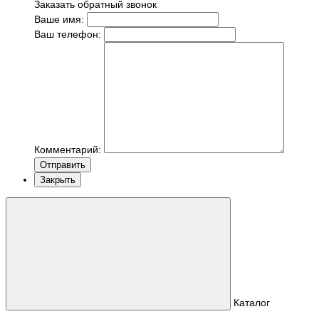
Заказать обратный звонок
Ваше имя:
Ваш телефон:
Комментарий:
Отправить
Закрыть
Каталог