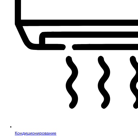
Кондиционирование