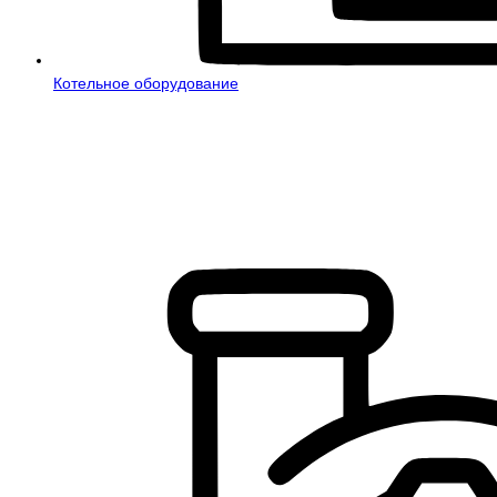
Котельное оборудование