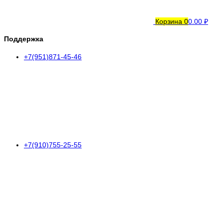
Корзина
0
0.00 ₽
Поддержка
+7(951)871-45-46
+7(910)755-25-55