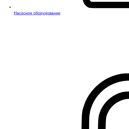
Насосное оборудование