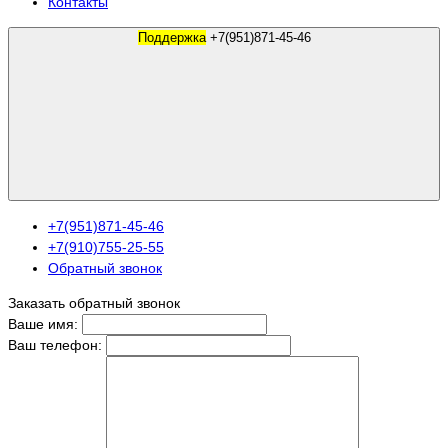
Контакты
Поддержка
+7(951)871-45-46
+7(951)871-45-46
+7(910)755-25-55
Обратный звонок
Заказать обратный звонок
Ваше имя:
Ваш телефон: