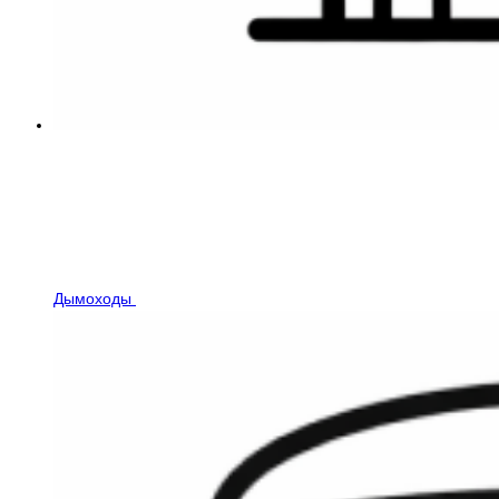
Дымоходы