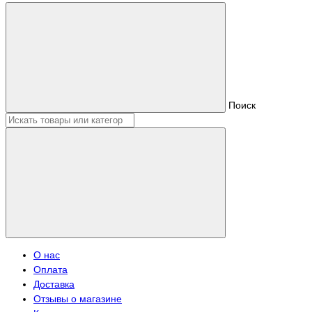
Поиск
О нас
Оплата
Доставка
Отзывы о магазине