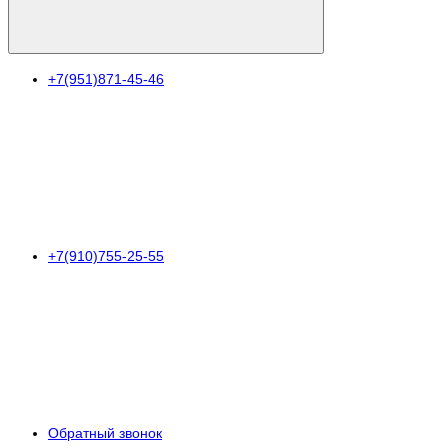
+7(951)871-45-46
+7(910)755-25-55
Обратный звонок