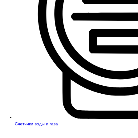
Счетчики воды и газа