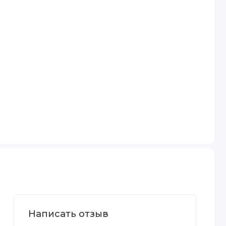
Написать отзыв