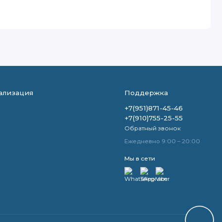
ализация
Поддержка
+7(951)871-45-46
+7(910)755-25-55
Обратный звонок
Ежедневно 9:00 – 20:00
Мы в сети