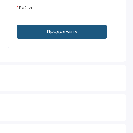
Рейтинг
Продолжить