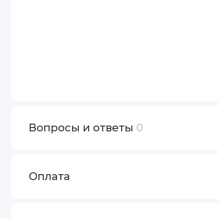
Вопросы и ответы
0
Оплата