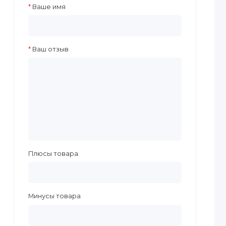
Ваше имя
Ваш отзыв
Плюсы товара
Минусы товара