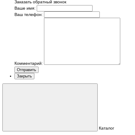
Заказать обратный звонок
Ваше имя:
Ваш телефон:
Комментарий:
Отправить
Закрыть
Каталог