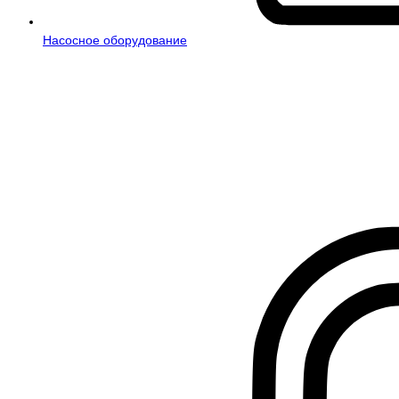
Насосное оборудование