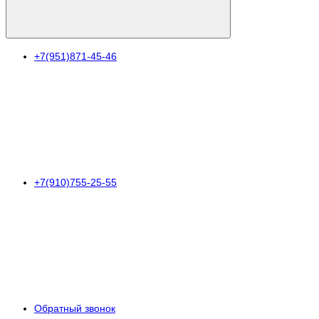
+7(951)871-45-46
+7(910)755-25-55
Обратный звонок