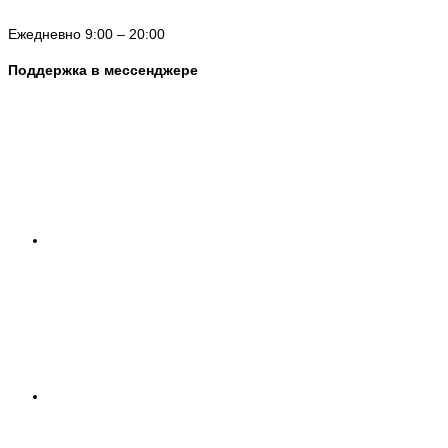
Ежедневно 9:00 – 20:00
Поддержка в мессенджере