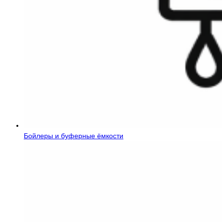
Бойлеры и буферные ёмкости