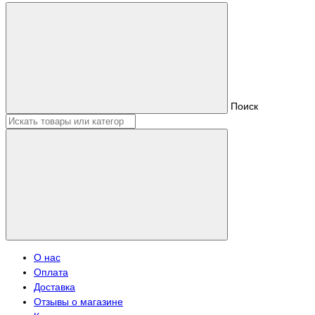
Поиск
О нас
Оплата
Доставка
Отзывы о магазине