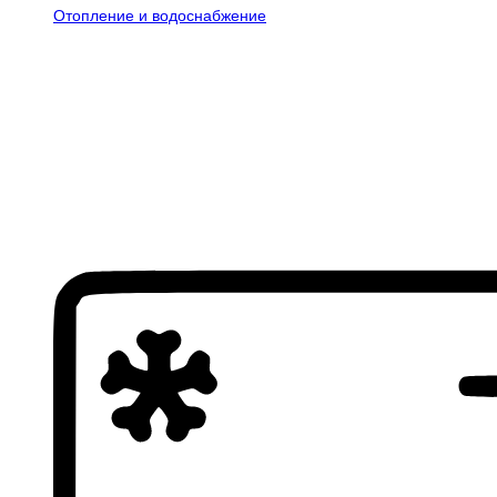
Отопление и водоснабжение