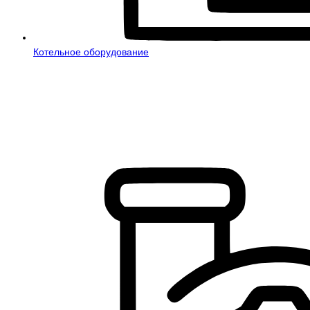
Котельное оборудование