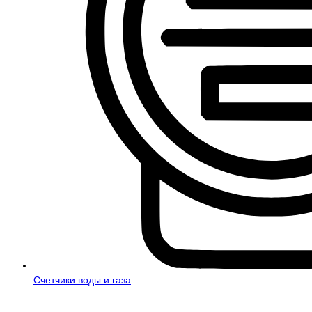
Счетчики воды и газа