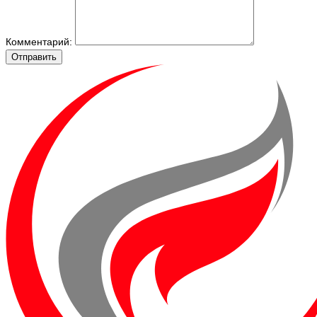
Комментарий:
Отправить