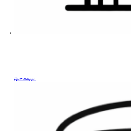
Дымоходы