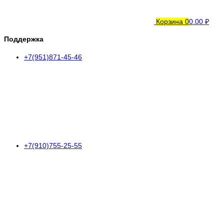
Корзина
0
0.00 ₽
Поддержка
+7(951)871-45-46
+7(910)755-25-55