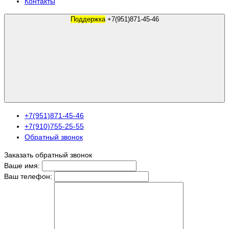
Контакты
Поддержка
+7(951)871-45-46
+7(951)871-45-46
+7(910)755-25-55
Обратный звонок
Заказать обратный звонок
Ваше имя:
Ваш телефон: