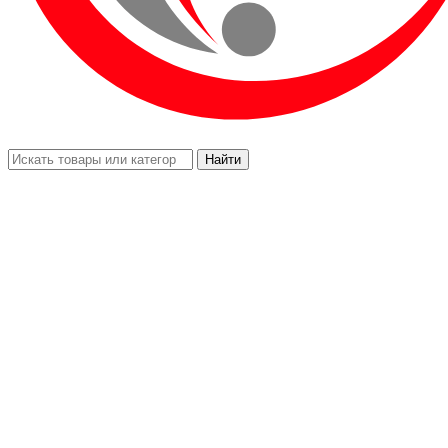
Найти