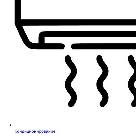
Кондиционирование