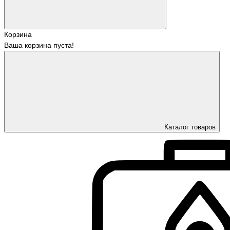
Корзина
Ваша корзина пуста!
Каталог товаров