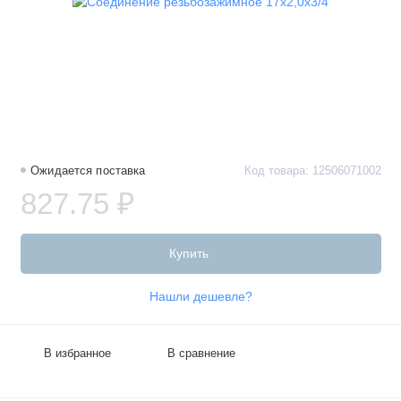
Ожидается поставка
Код товара: 12506071002
827.75 ₽
Купить
Нашли дешевле?
В избранное
В сравнение