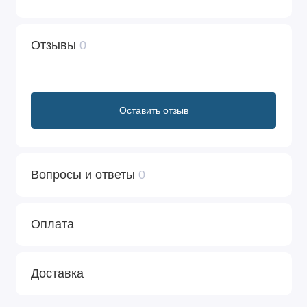
Отзывы
0
Оставить отзыв
Вопросы и ответы
0
Оплата
Доставка