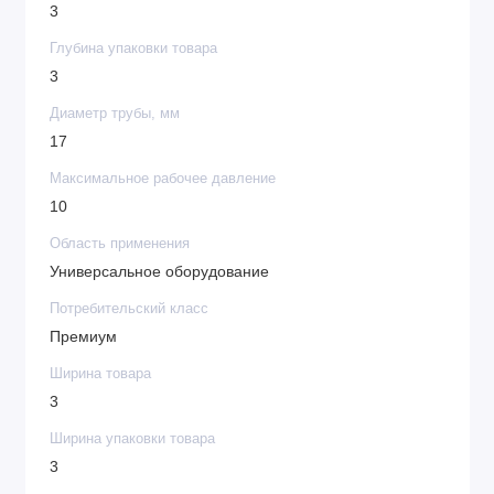
3
Глубина упаковки товара
3
Диаметр трубы, мм
17
Максимальное рабочее давление
10
Область применения
Универсальное оборудование
Потребительский класс
Премиум
Ширина товара
3
Ширина упаковки товара
3