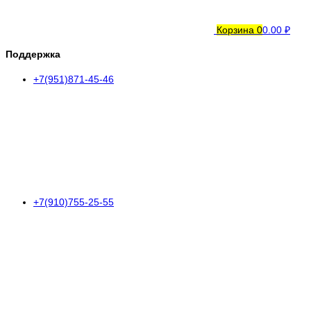
Корзина
0
0.00 ₽
Поддержка
+7(951)871-45-46
+7(910)755-25-55