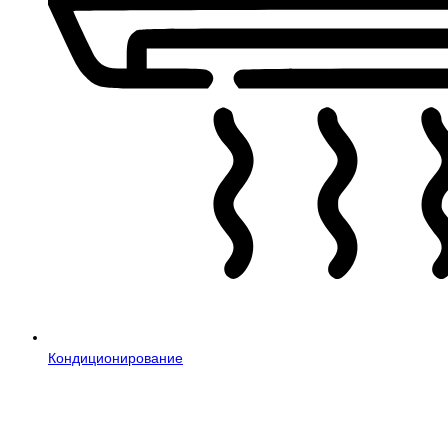
Кондиционирование