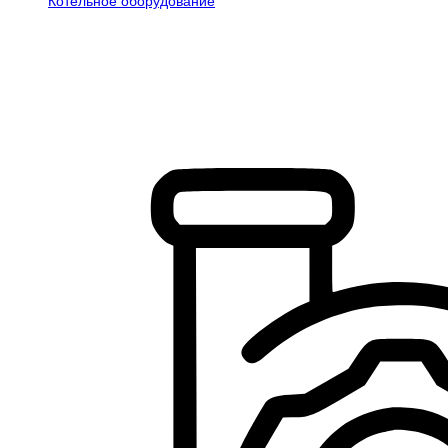
Котельное оборудование