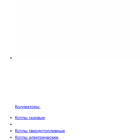
Коллекторы
Котлы газовые
Котлы твердотопливные
Котлы электрические