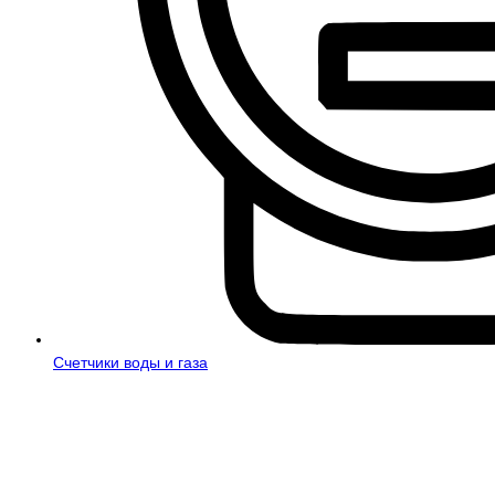
Счетчики воды и газа