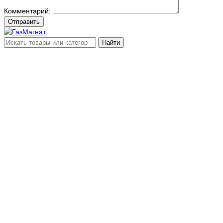
Комментарий:
Отправить
Найти