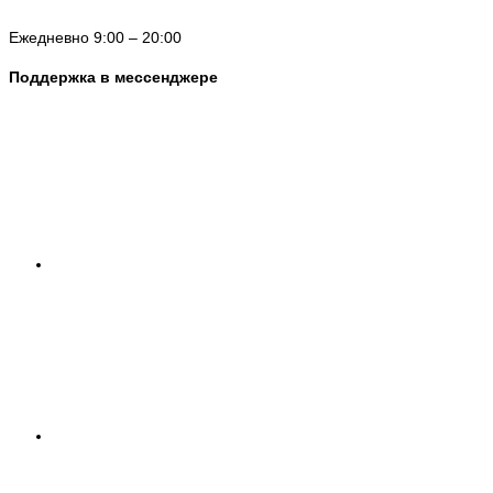
Ежедневно 9:00 – 20:00
Поддержка в мессенджере