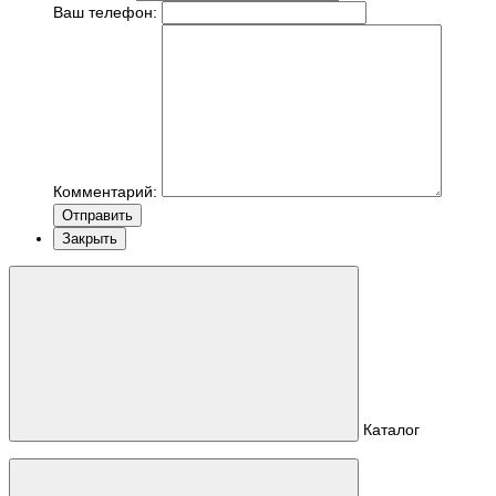
Ваш телефон:
Комментарий:
Отправить
Закрыть
Каталог