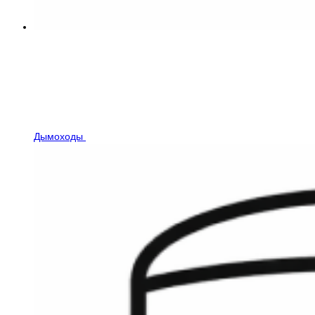
Дымоходы