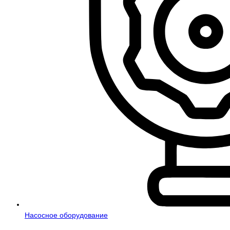
Насосное оборудование