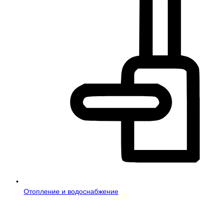
Отопление и водоснабжение