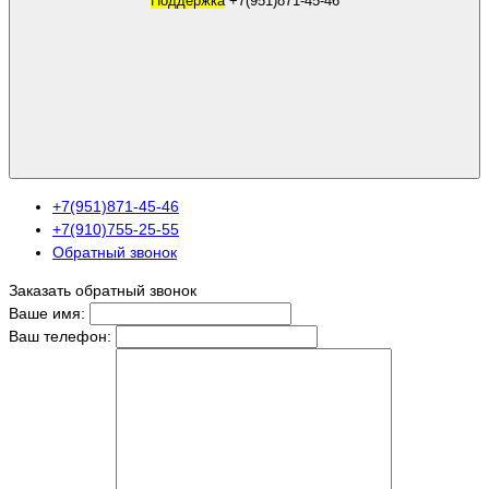
Поддержка
+7(951)871-45-46
+7(951)871-45-46
+7(910)755-25-55
Обратный звонок
Заказать обратный звонок
Ваше имя:
Ваш телефон: