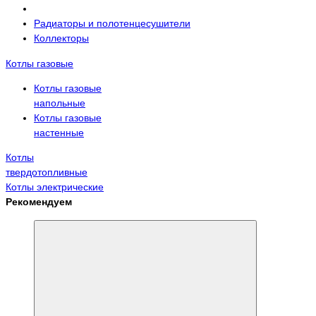
Радиаторы и полотенцесушители
Коллекторы
Котлы газовые
Котлы газовые
напольные
Котлы газовые
настенные
Котлы
твердотопливные
Котлы электрические
Рекомендуем