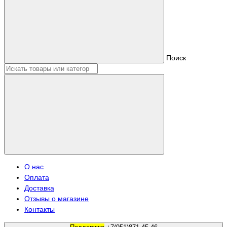
Поиск
О нас
Оплата
Доставка
Отзывы о магазине
Контакты