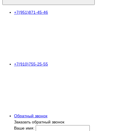
+7(951)871-45-46
+7(910)755-25-55
Обратный звонок
Заказать обратный звонок
Ваше имя: