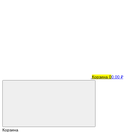
Корзина
0
0.00 ₽
Корзина