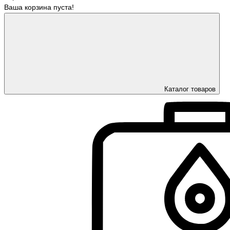
Ваша корзина пуста!
Каталог товаров