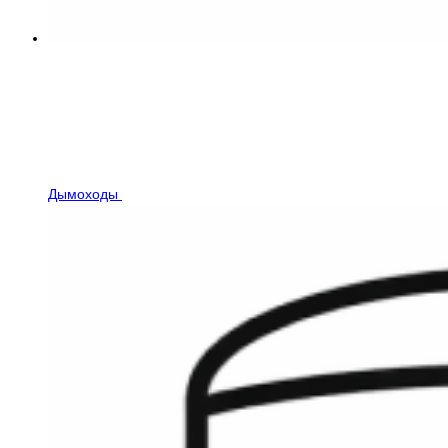
Дымоходы