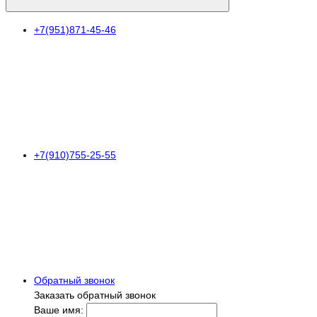
+7(951)871-45-46
+7(910)755-25-55
Обратный звонок
Заказать обратный звонок
Ваше имя: