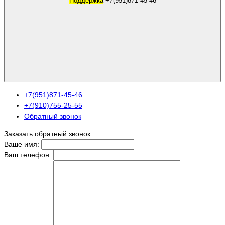
Поддержка
+7(951)871-45-46
+7(951)871-45-46
+7(910)755-25-55
Обратный звонок
Заказать обратный звонок
Ваше имя:
Ваш телефон: