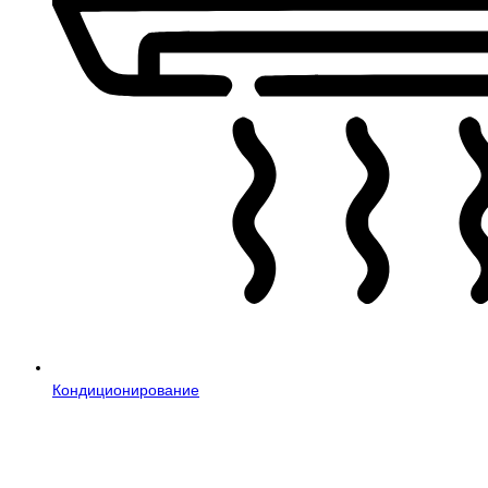
Кондиционирование