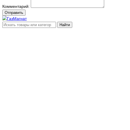
Комментарий:
Отправить
Найти