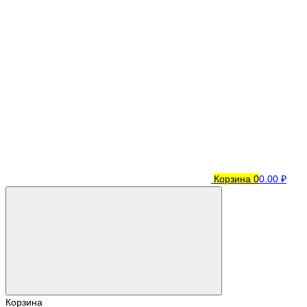
Корзина
0
0.00 ₽
Корзина