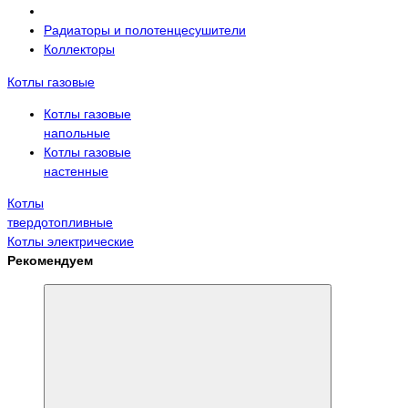
Радиаторы и полотенцесушители
Коллекторы
Котлы газовые
Котлы газовые
напольные
Котлы газовые
настенные
Котлы
твердотопливные
Котлы электрические
Рекомендуем