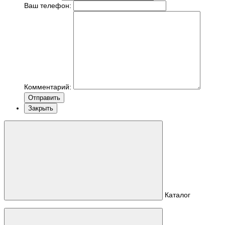
Ваш телефон:
Комментарий:
Отправить
Закрыть
Каталог