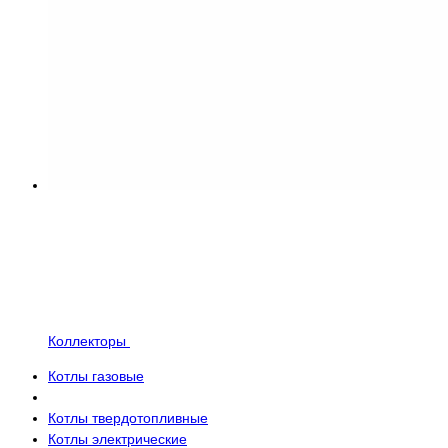
Коллекторы
Котлы газовые
Котлы твердотопливные
Котлы электрические