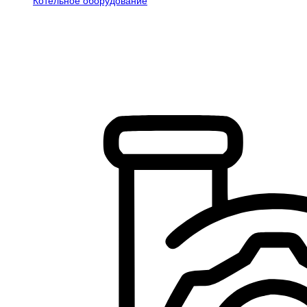
Котельное оборудование