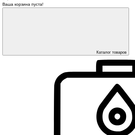
Ваша корзина пуста!
Каталог товаров