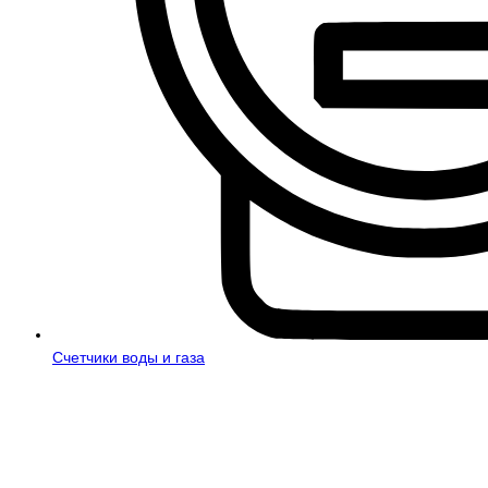
Счетчики воды и газа