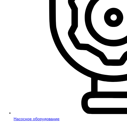
Насосное оборудование