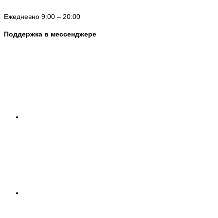
Ежедневно 9:00 – 20:00
Поддержка в мессенджере