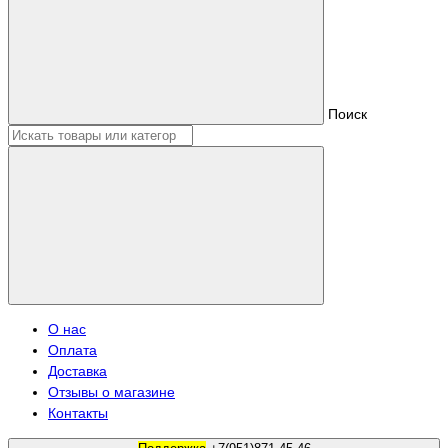
Поиск
О нас
Оплата
Доставка
Отзывы о магазине
Контакты