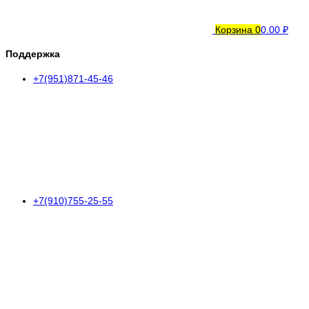
Корзина
0
0.00 ₽
Поддержка
+7(951)871-45-46
+7(910)755-25-55