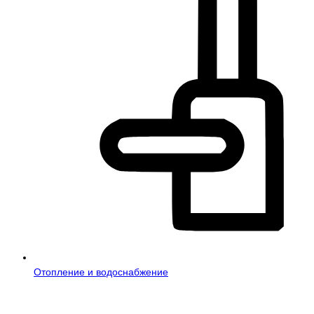
Отопление и водоснабжение