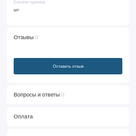
Базовая единица
шт
Отзывы
0
Оставить отзыв
Вопросы и ответы
0
Оплата