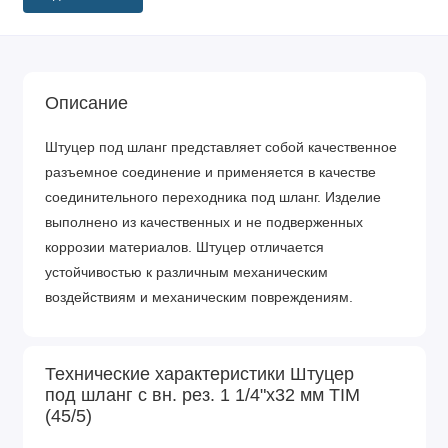
Описание
Штуцер под шланг представляет собой качественное
разъемное соединение и применяется в качестве
соединительного переходника под шланг. Изделие
выполнено из качественных и не подверженных
коррозии материалов. Штуцер отличается
устойчивостью к различным механическим
воздействиям и механическим повреждениям.
Технические характеристики Штуцер
под шланг с вн. рез. 1 1/4"х32 мм TIM
(45/5)