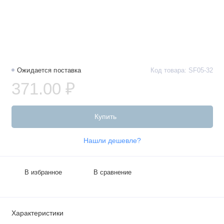
Ожидается поставка
Код товара: SF05-32
371.00 ₽
Купить
Нашли дешевле?
В избранное
В сравнение
Характеристики