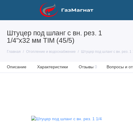
Штуцер под шланг с вн. рез. 1
1/4"х32 мм TIM (45/5)
Главная
Отопление и водоснабжение
Штуцер под шланг с вн. рез. 1 
Описание
Характеристики
Отзывы
0
Вопросы и от