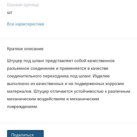
Базовая единица
шт
Все характеристики
Краткое описание
Штуцер под шланг представляет собой качественное
разъемное соединение и применяется в качестве
соединительного переходника под шланг. Изделие
выполнено из качественных и не подверженных коррозии
материалов. Штуцер отличается устойчивостью к различным
механическим воздействиям и механическим
повреждениям.
Поделиться