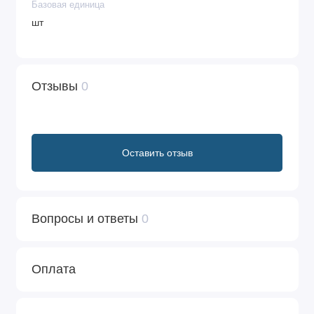
Базовая единица
шт
Отзывы
0
Оставить отзыв
Вопросы и ответы
0
Оплата