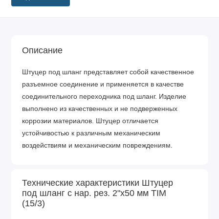
Описание
Штуцер под шланг представляет собой качественное
разъемное соединение и применяется в качестве
соединительного переходника под шланг. Изделие
выполнено из качественных и не подверженных
коррозии материалов. Штуцер отличается
устойчивостью к различным механическим
воздействиям и механическим повреждениям.
Технические характеристики Штуцер
под шланг с нар. рез. 2"х50 мм TIM
(15/3)