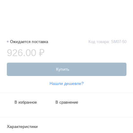
Ожидается поставка
Код товара: SM07-50
926.00 ₽
Купить
Нашли дешевле?
В избранное
В сравнение
Характеристики