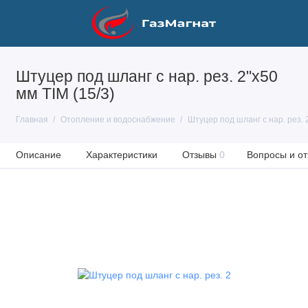
Штуцер под шланг с нар. рез. 2"х50
мм TIM (15/3)
Главная
Отопление и водоснабжение
Штуцер под шланг с нар. рез. 2
Описание
Характеристики
Отзывы
0
Вопросы и от