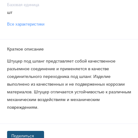
Базовая единица
шт
Все характеристики
Краткое описание
Штуцер под шланг представляет собой качественное
разъемное соединение и применяется в качестве
соединительного переходника под шланг. Изделие
выполнено из качественных и не подверженных коррозии
материалов. Штуцер отличается устойчивостью к различным
механическим воздействиям и механическим
повреждениям.
Поделиться