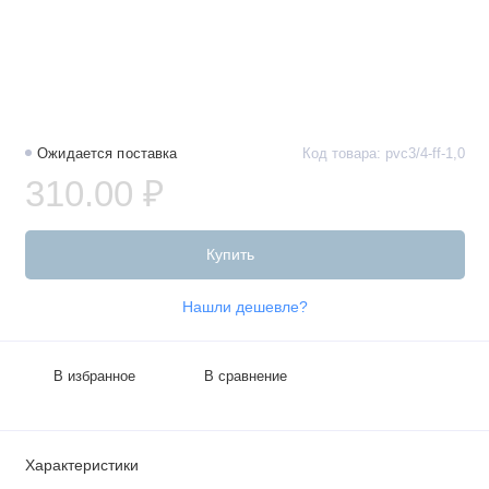
Ожидается поставка
Код товара: pvc3/4-ff-1,0
310.00 ₽
Купить
Нашли дешевле?
В избранное
В сравнение
Характеристики