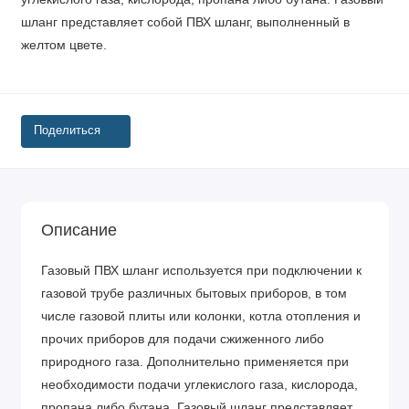
шланг представляет собой ПВХ шланг, выполненный в
желтом цвете.
Поделиться
Описание
Газовый ПВХ шланг используется при подключении к
газовой трубе различных бытовых приборов, в том
числе газовой плиты или колонки, котла отопления и
прочих приборов для подачи сжиженного либо
природного газа. Дополнительно применяется при
необходимости подачи углекислого газа, кислорода,
пропана либо бутана. Газовый шланг представляет