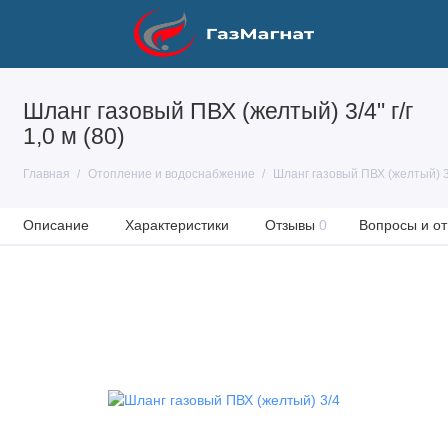
Шланг газовый ПВХ (желтый) 3/4" г/г
1,0 м (80)
Главная
Отопление и водоснабжение
Шланг газовый ПВХ (желтый) 3/4
Описание
Характеристики
Отзывы
0
Вопросы и от