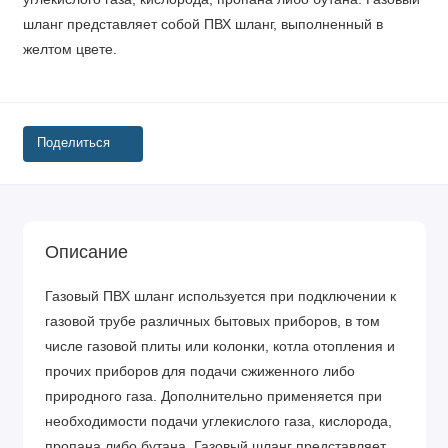
шланг представляет собой ПВХ шланг, выполненный в
желтом цвете.
Поделиться
Описание
Газовый ПВХ шланг используется при подключении к
газовой трубе различных бытовых приборов, в том
числе газовой плиты или колонки, котла отопления и
прочих приборов для подачи сжиженного либо
природного газа. Дополнительно применяется при
необходимости подачи углекислого газа, кислорода,
пропана либо бутана. Газовый шланг представляет