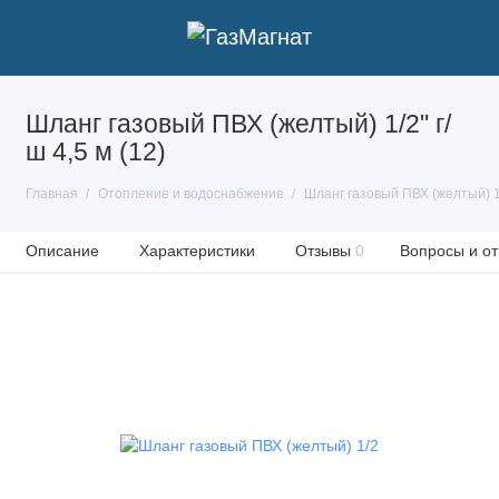
Шланг газовый ПВХ (желтый) 1/2" г/
ш 4,5 м (12)
Главная
Отопление и водоснабжение
Шланг газовый ПВХ (желтый) 1/2
Описание
Характеристики
Отзывы
0
Вопросы и от