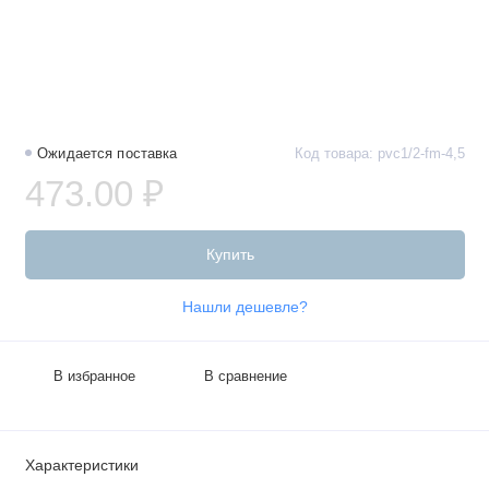
Ожидается поставка
Код товара: pvc1/2-fm-4,5
473.00 ₽
Купить
Нашли дешевле?
В избранное
В сравнение
Характеристики