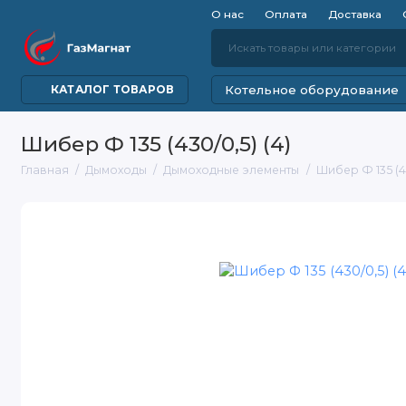
О нас
Оплата
Доставка
Котельное оборудование
КАТАЛОГ ТОВАРОВ
Шибер Ф 135 (430/0,5) (4)
Главная
Дымоходы
Дымоходные элементы
Шибер Ф 135 (43