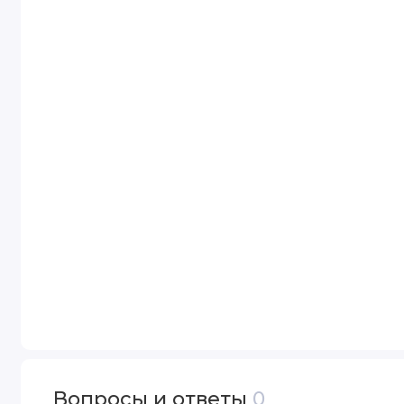
Вопросы и ответы
0