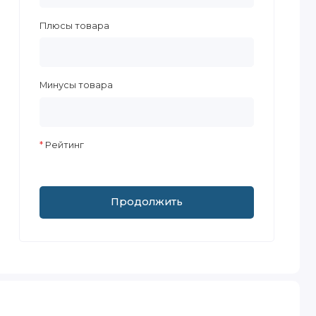
Плюсы товара
Минусы товара
Рейтинг
Продолжить