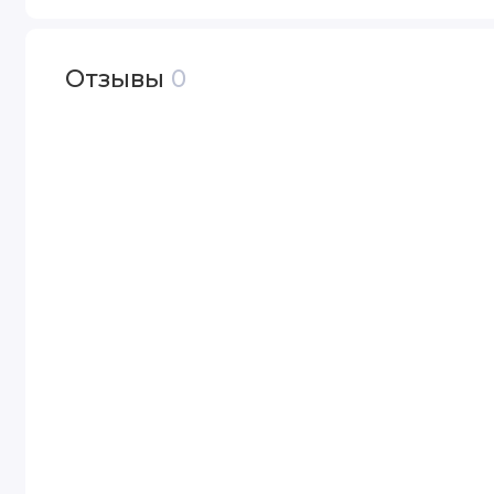
Отзывы
0