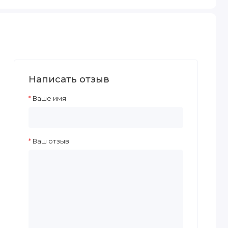
Написать отзыв
Ваше имя
Ваш отзыв