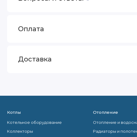
Оплата
Доставка
Котлы
Отопление
Котельное оборудование
Отопление и водос
Коллекторы
Радиаторы и полоте