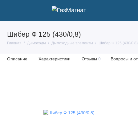
Шибер Ф 125 (430/0,8)
Главная
Дымоходы
Дымоходные элементы
Шибер Ф 125 (430/0,8)
Описание
Характеристики
Отзывы
0
Вопросы и от