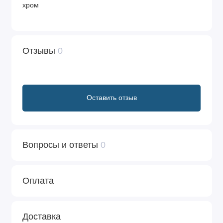
хром
Отзывы
0
Оставить отзыв
Вопросы и ответы
0
Оплата
Доставка