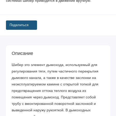
системах шибер приводится в движение вручную.
Поделиться
Описание
Шибер это элемент дымохода, используемый для
регулирования тяги, путем частичного перекрытия
дымового канала, а также в качестве заслонки на
неэксплуатируемом камине с открытой топкой для
предотвращения оттока теплого воздуха из
помещения через дымоход. Представляет собой
трубу с вмонтированной поворотной заслонкой и
выведенной наружу рукояткой. В дымоходных