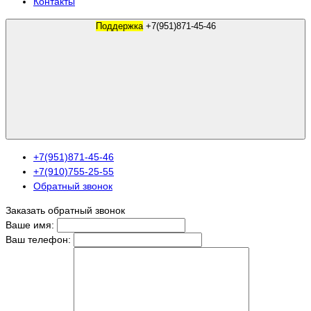
Контакты
Поддержка
+7(951)871-45-46
+7(951)871-45-46
+7(910)755-25-55
Обратный звонок
Заказать обратный звонок
Ваше имя:
Ваш телефон: