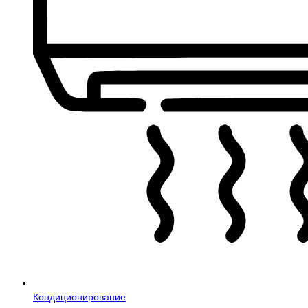
Кондиционирование