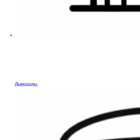
Дымоходы