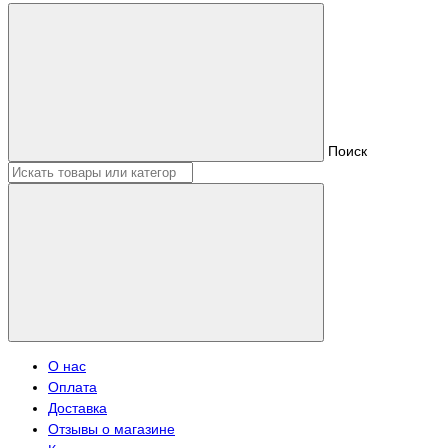
Поиск
О нас
Оплата
Доставка
Отзывы о магазине