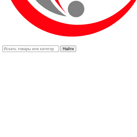
Найти