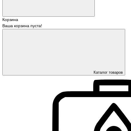
Корзина
Ваша корзина пуста!
Каталог товаров