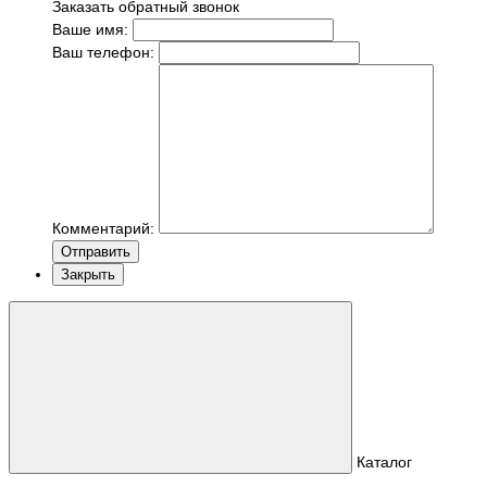
Заказать обратный звонок
Ваше имя:
Ваш телефон:
Комментарий:
Отправить
Закрыть
Каталог