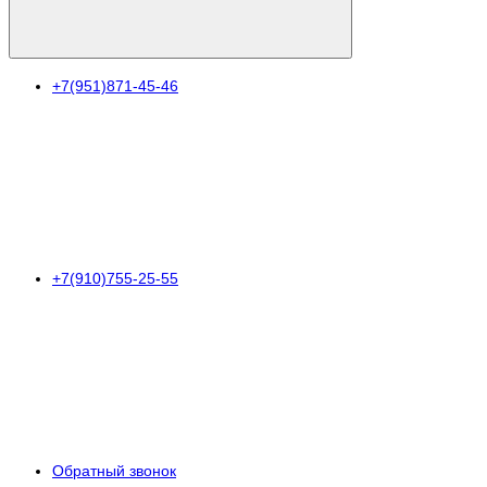
+7(951)871-45-46
+7(910)755-25-55
Обратный звонок