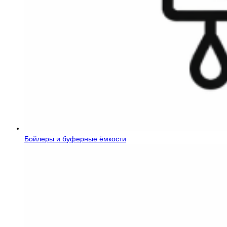
Бойлеры и буферные ёмкости