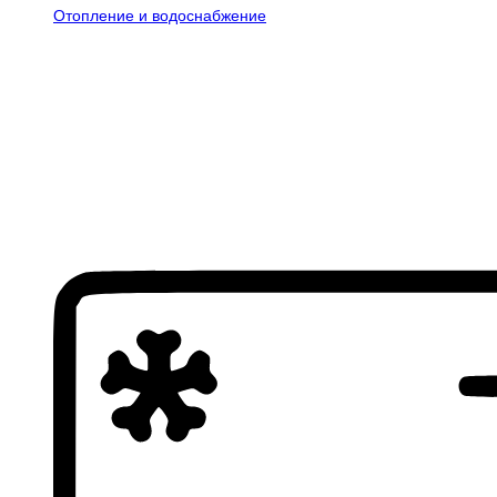
Отопление и водоснабжение