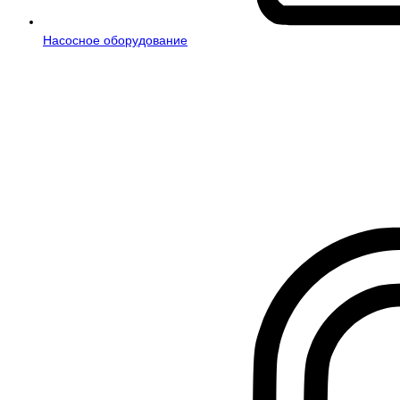
Насосное оборудование