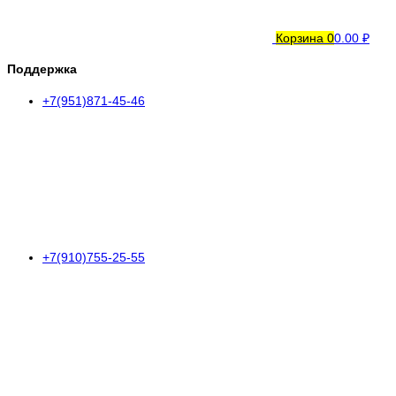
Корзина
0
0.00 ₽
Поддержка
+7(951)871-45-46
+7(910)755-25-55