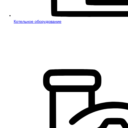
Котельное оборудование