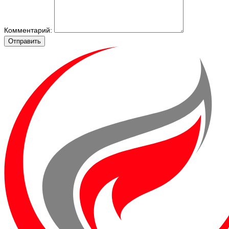
Комментарий:
Отправить