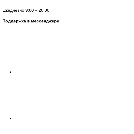
Ежедневно 9:00 – 20:00
Поддержка в мессенджере