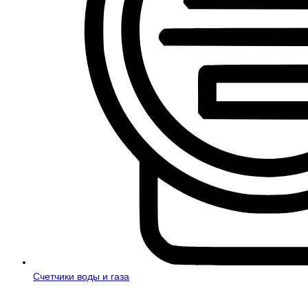
Счетчики воды и газа