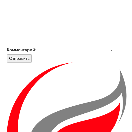
Комментарий:
Отправить