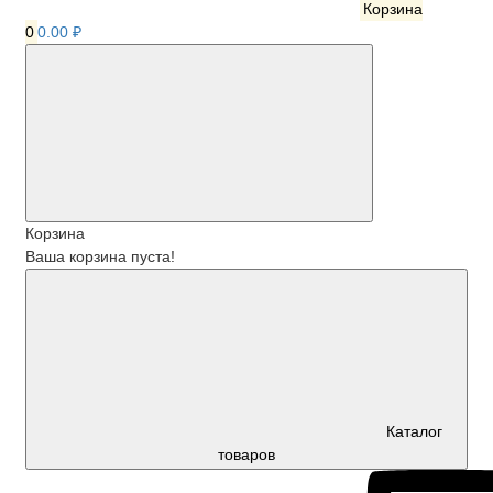
Корзина
0
0.00 ₽
Корзина
Ваша корзина пуста!
Каталог
товаров