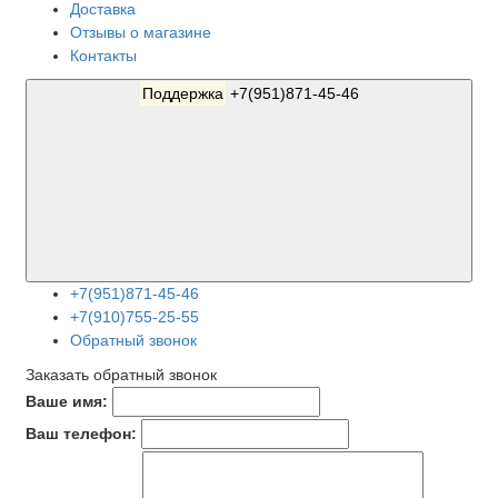
Доставка
Отзывы о магазине
Контакты
Поддержка
+7(951)871-45-46
+7(951)871-45-46
+7(910)755-25-55
Обратный звонок
Заказать обратный звонок
Ваше имя:
Ваш телефон: