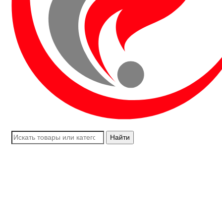
Найти