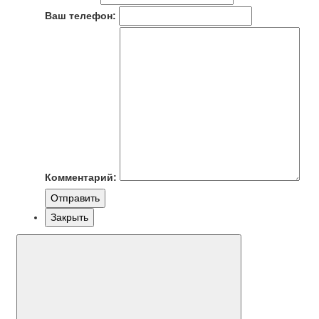
Ваш телефон:
Комментарий:
Отправить
Закрыть