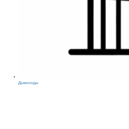
Дымоходы