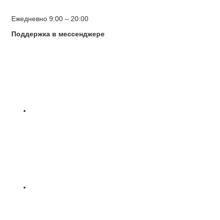
Ежедневно 9:00 – 20:00
Поддержка в мессенджере