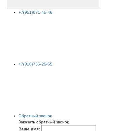
+7(951)871-45-46
+7(910)755-25-55
Обратный звонок
Заказать обратный звонок
Ваше имя: