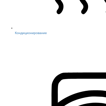
Кондиционирование