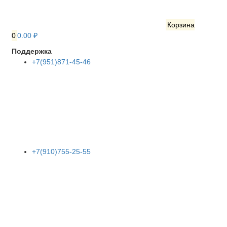
Корзина
0
0.00 ₽
Поддержка
+7(951)871-45-46
+7(910)755-25-55