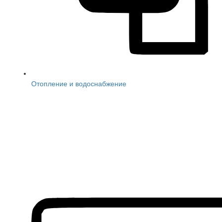
Отопление и водоснабжение