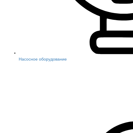
Насосное оборудование