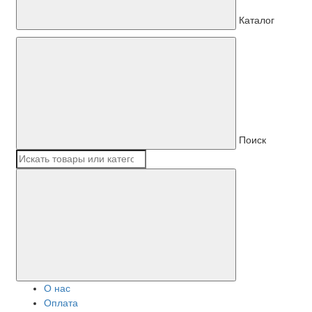
Каталог
Поиск
О нас
Оплата