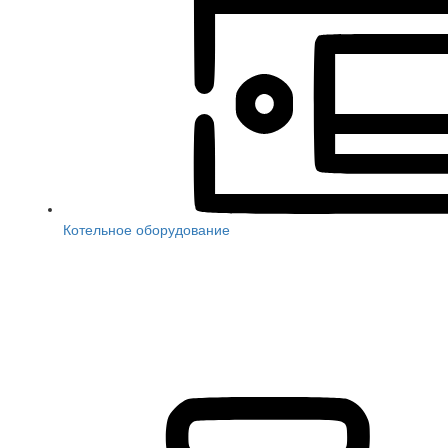
Котельное оборудование