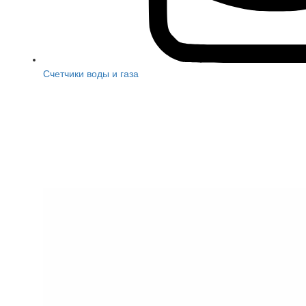
Счетчики воды и газа