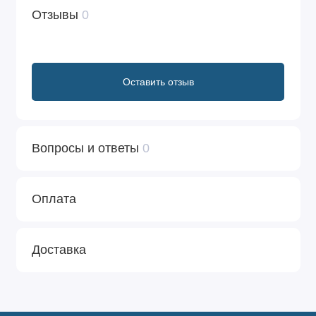
Отзывы
0
Оставить отзыв
Вопросы и ответы
0
Оплата
Доставка