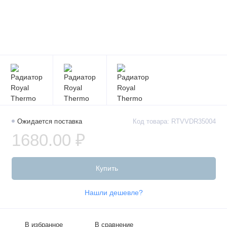
Ожидается поставка
Код товара: RTVVDR35004
1680.00 ₽
Купить
Нашли дешевле?
В избранное
В сравнение