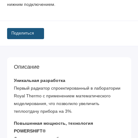
нижним подключением.
Поделиться
Описание
Уникальная разработка
Первый радиатор спроектированный в лаборатории
Royal Thermo с применением математического
моделирования, что позволило увеличить
теплоотдачу прибора на 3%.
Повышенная мощность, технология
POWERSHIFT®