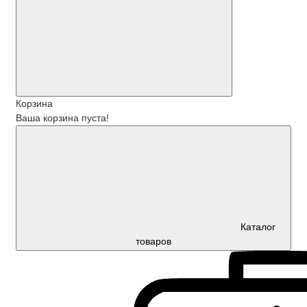
Корзина
Ваша корзина пуста!
Каталог
товаров