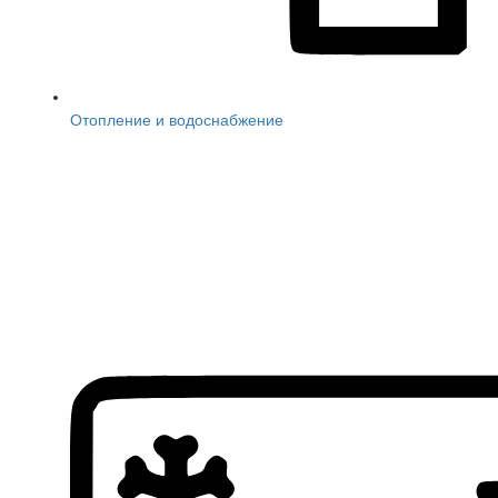
Отопление и водоснабжение