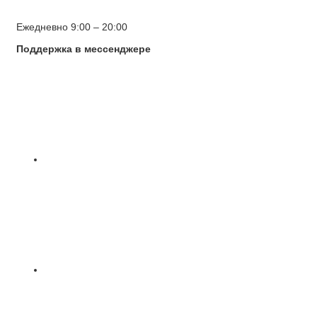
Ежедневно 9:00 – 20:00
Поддержка в мессенджере