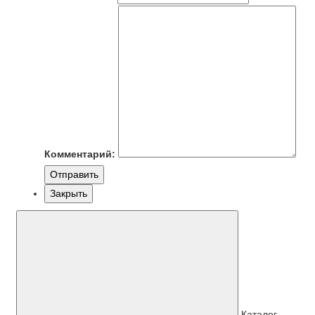
Комментарий:
Отправить
Закрыть
Каталог