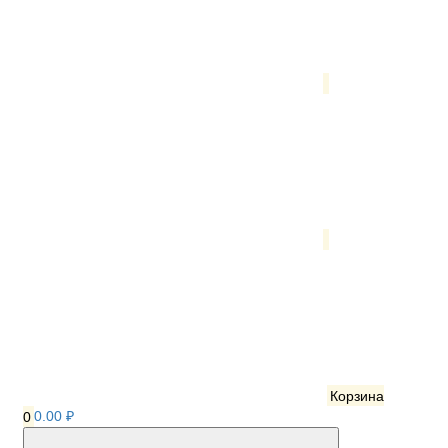
Корзина
0
0.00 ₽