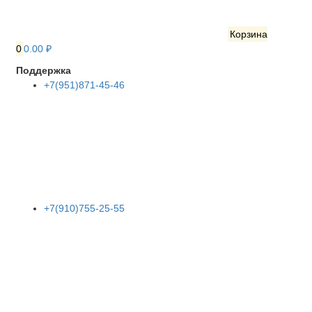
Корзина
0
0.00 ₽
Поддержка
+7(951)871-45-46
+7(910)755-25-55