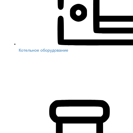
Котельное оборудование