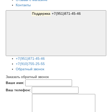
Контакты
Поддержка
+7(951)871-45-46
+7(951)871-45-46
+7(910)755-25-55
Обратный звонок
Заказать обратный звонок
Ваше имя:
Ваш телефон: