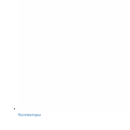
Коллекторы