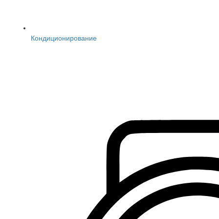
Кондиционирование