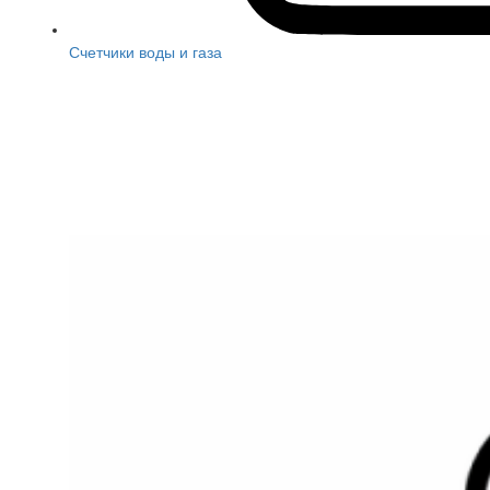
Счетчики воды и газа