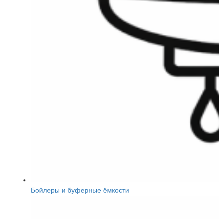
Бойлеры и буферные ёмкости