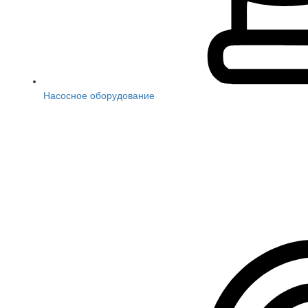
Насосное оборудование