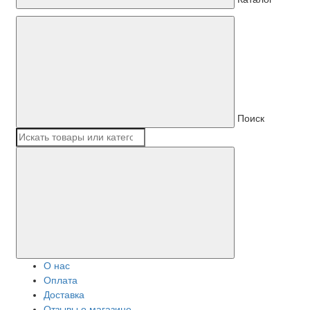
Поиск
О нас
Оплата
Доставка
Отзывы о магазине