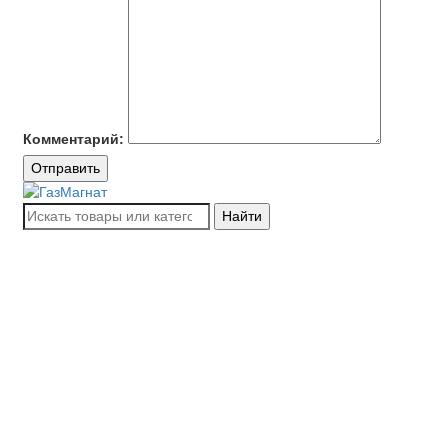
Комментарий:
Отправить
Найти