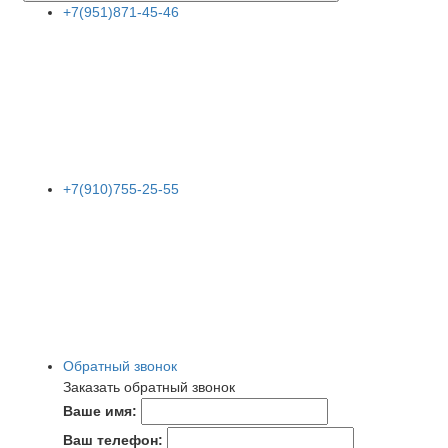
+7(951)871-45-46
+7(910)755-25-55
Обратный звонок
Заказать обратный звонок
Ваше имя:
Ваш телефон: