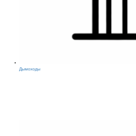
Дымоходы