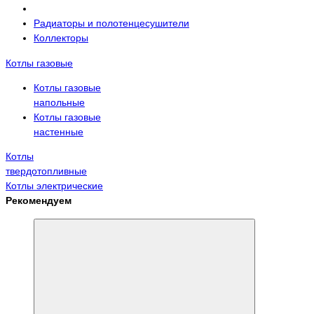
Радиаторы и полотенцесушители
Коллекторы
Котлы газовые
Котлы газовые
напольные
Котлы газовые
настенные
Котлы
твердотопливные
Котлы электрические
Рекомендуем