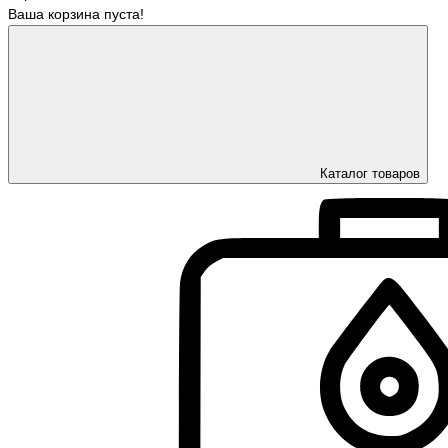
Ваша корзина пуста!
Каталог товаров