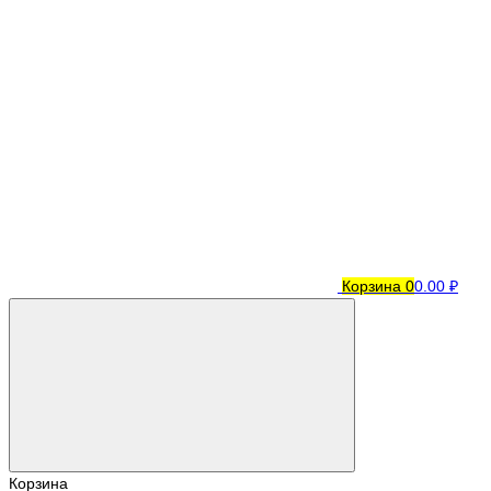
Корзина
0
0.00 ₽
Корзина