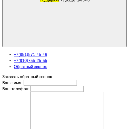
Поддержка
+7(951)871-45-46
+7(951)871-45-46
+7(910)755-25-55
Обратный звонок
Заказать обратный звонок
Ваше имя:
Ваш телефон: