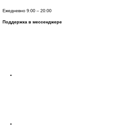
Ежедневно 9:00 – 20:00
Поддержка в мессенджере