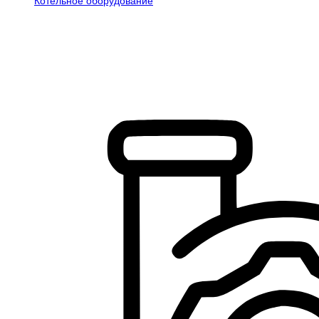
Котельное оборудование