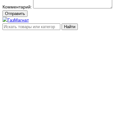
Комментарий:
Отправить
Найти