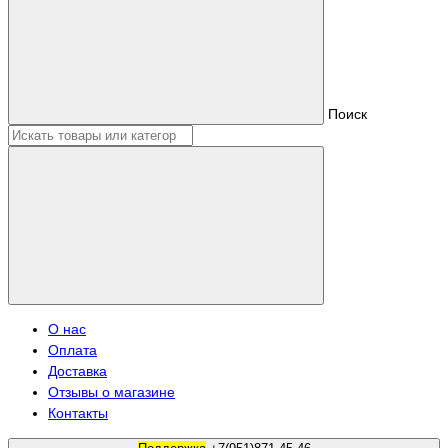
Поиск
О нас
Оплата
Доставка
Отзывы о магазине
Контакты