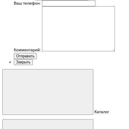
Ваш телефон:
Комментарий:
Отправить
Закрыть
Каталог