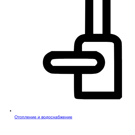
Отопление и водоснабжение