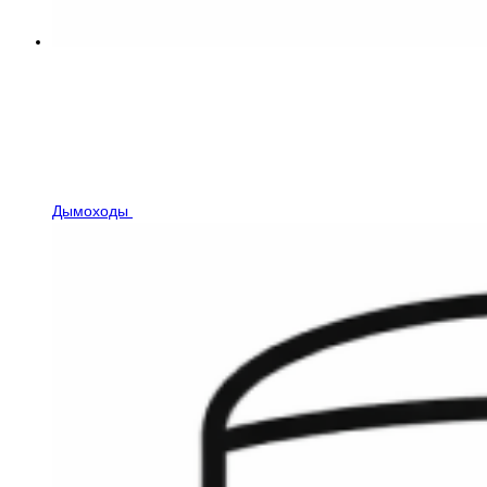
Дымоходы