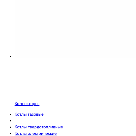
Коллекторы
Котлы газовые
Котлы твердотопливные
Котлы электрические