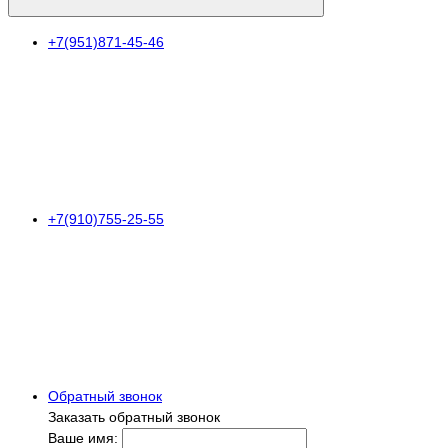
+7(951)871-45-46
+7(910)755-25-55
Обратный звонок
Заказать обратный звонок
Ваше имя: