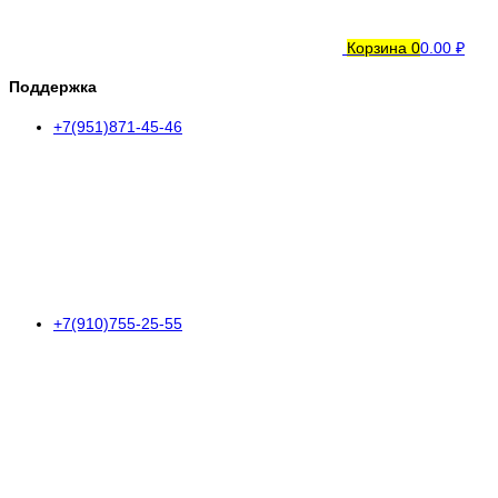
Корзина
0
0.00 ₽
Поддержка
+7(951)871-45-46
+7(910)755-25-55