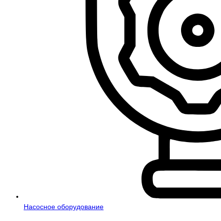
Насосное оборудование