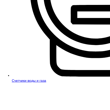
Счетчики воды и газа