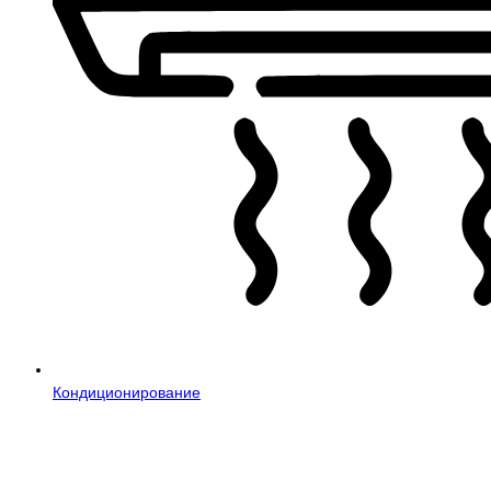
Кондиционирование