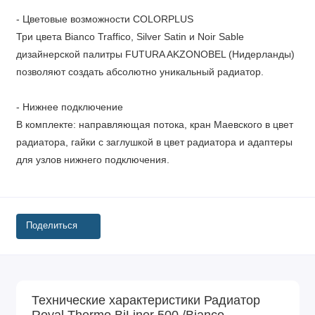
- Цветовые возможности COLORPLUS
Три цвета Bianco Traffico, Silver Satin и Noir Sable
дизайнерской палитры FUTURA AKZONOBEL (Нидерланды)
позволяют создать абсолютно уникальный радиатор.
- Нижнее подключение
В комплекте: направляющая потока, кран Маевского в цвет
радиатора, гайки с заглушкой в цвет радиатора и адаптеры
для узлов нижнего подключения.
Поделиться
Технические характеристики Радиатор