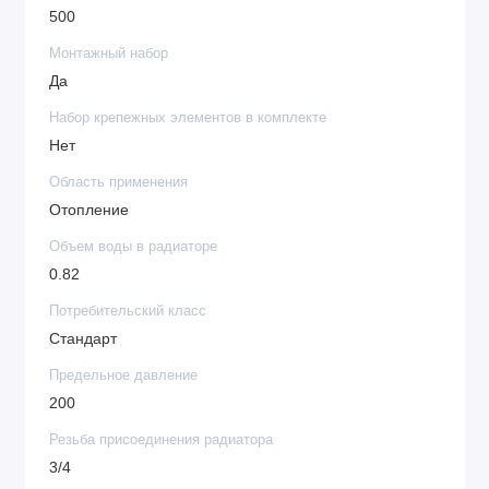
500
Монтажный набор
Да
Набор крепежных элементов в комплекте
Нет
Область применения
Отопление
Объем воды в радиаторе
0.82
Потребительский класс
Стандарт
Предельное давление
200
Резьба присоединения радиатора
3/4