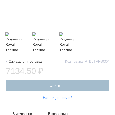
Ожидается поставка
Код товара: RTBBTVR50004
7134.50 ₽
Купить
Нашли дешевле?
В избранное
В сравнение