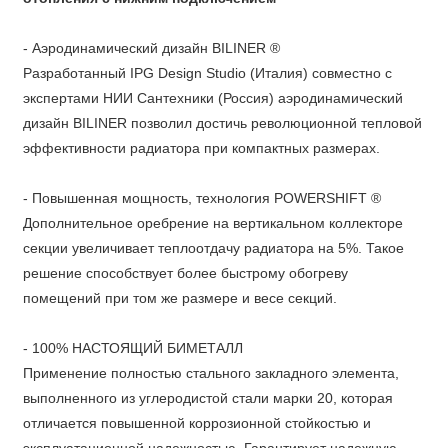
- Аэродинамический дизайн BILINER ®
Разработанный IPG Design Studio (Италия) совместно с
экспертами НИИ Сантехники (Россия) аэродинамический
дизайн BILINER позволил достичь революционной тепловой
эффективности радиатора при компактных размерах.
- Повышенная мощность, технология POWERSHIFT ®
Дополнительное оребрение на вертикальном коллекторе
секции увеличивает теплоотдачу радиатора на 5%. Такое
решение способствует более быстрому обогреву
помещений при том же размере и весе секций.
- 100% НАСТОЯЩИЙ БИМЕТАЛЛ
Применение полностью стального закладного элемента,
выполненного из углеродистой стали марки 20, которая
отличается повышенной коррозионной стойкостью и