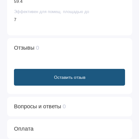
59.4
Эффективен для помещ. площадью до
7
Отзывы
0
Оставить отзыв
Вопросы и ответы
0
Оплата