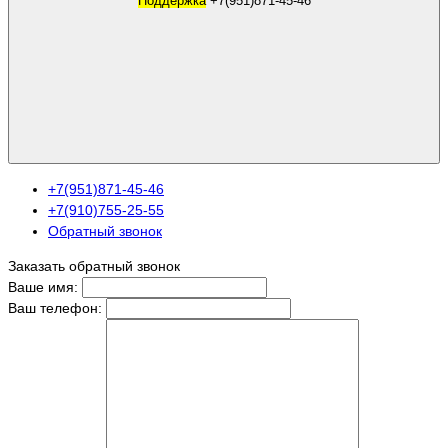
Поддержка
+7(951)871-45-46
+7(951)871-45-46
+7(910)755-25-55
Обратный звонок
Заказать обратный звонок
Ваше имя:
Ваш телефон: