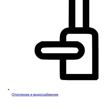
Отопление и водоснабжение