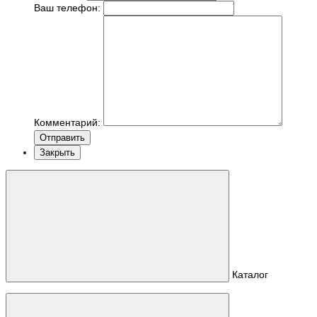
Ваш телефон:
Комментарий:
Отправить
Закрыть
Каталог