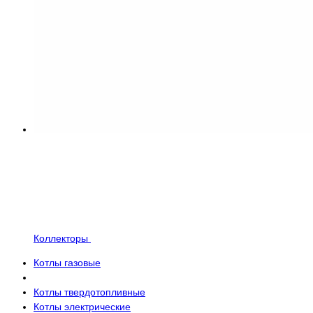
Коллекторы
Котлы газовые
Котлы твердотопливные
Котлы электрические