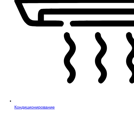
Кондиционирование