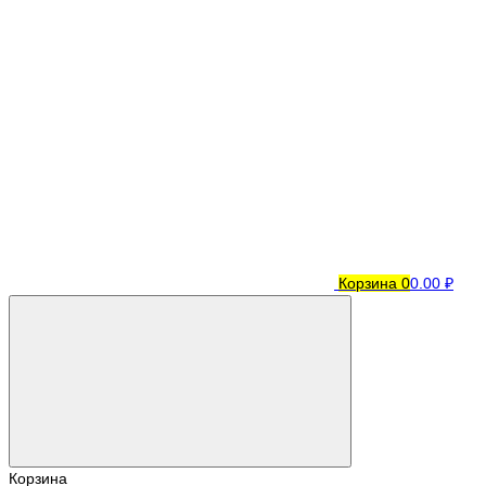
Корзина
0
0.00 ₽
Корзина