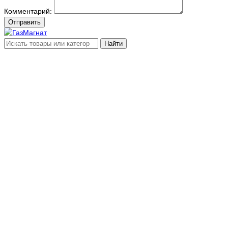
Комментарий:
Отправить
Найти