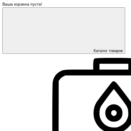
Ваша корзина пуста!
Каталог товаров