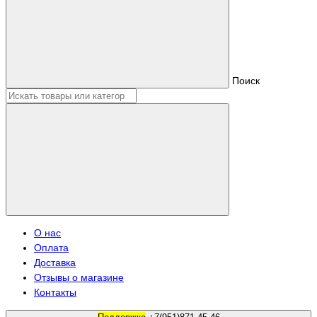
Поиск
О нас
Оплата
Доставка
Отзывы о магазине
Контакты