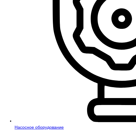
Насосное оборудование