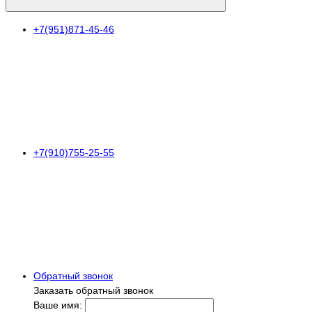
+7(951)871-45-46
+7(910)755-25-55
Обратный звонок
Заказать обратный звонок
Ваше имя: