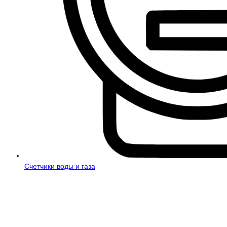
Счетчики воды и газа