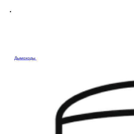
Дымоходы