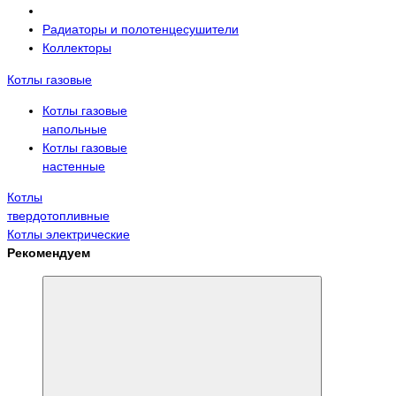
Радиаторы и полотенцесушители
Коллекторы
Котлы газовые
Котлы газовые
напольные
Котлы газовые
настенные
Котлы
твердотопливные
Котлы электрические
Рекомендуем