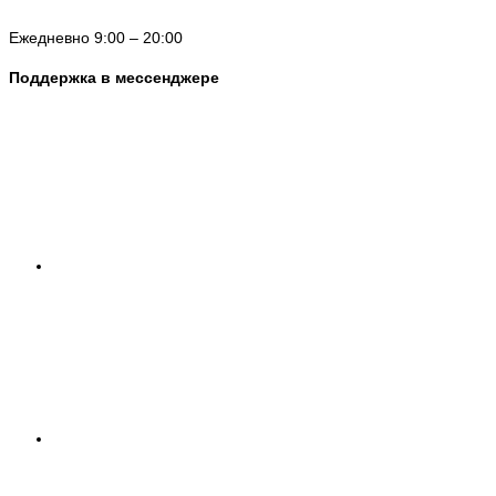
Ежедневно 9:00 – 20:00
Поддержка в мессенджере