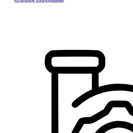
Котельное оборудование