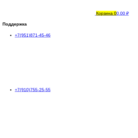
Корзина
0
0.00 ₽
Поддержка
+7(951)871-45-46
+7(910)755-25-55