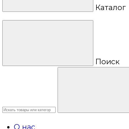
Каталог
Поиск
О нас