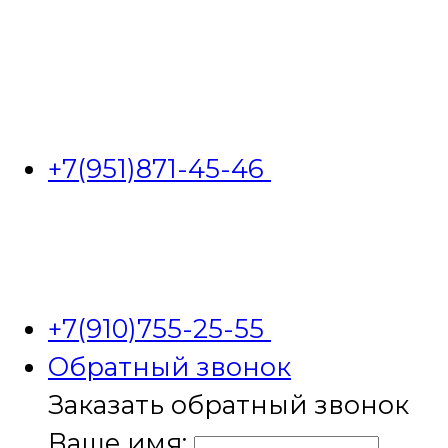
+7(951)871-45-46
+7(910)755-25-55
Обратный звонок
Заказать обратный звонок
Ваше имя: