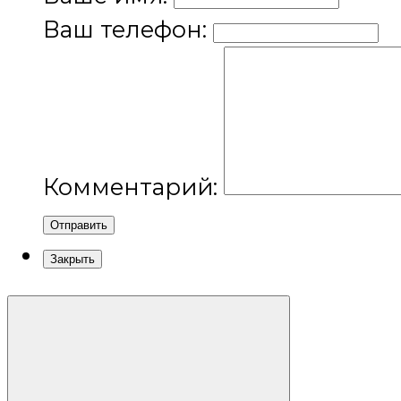
Ваш телефон:
Комментарий:
Отправить
Закрыть