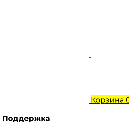
Корзина
Поддержка