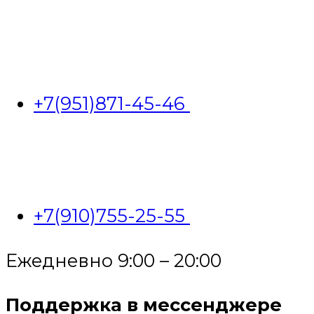
+7(951)871-45-46
+7(910)755-25-55
Ежедневно 9:00 – 20:00
Поддержка в мессенджере