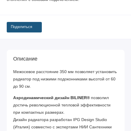
Поделиться
Описание
Межосевое расстояние 350 мм позволяет установить
радиатор под низкими подоконниками высотой от 60
до 90 см.
Аэродинамический дизайн BILINER®
позволил
достичь революционной тепловой эффективности
при компактных размерах.
Дизайн радиатора разработан IPG Design Studio
(Италия) совместно с экспертами НИИ Сантехники