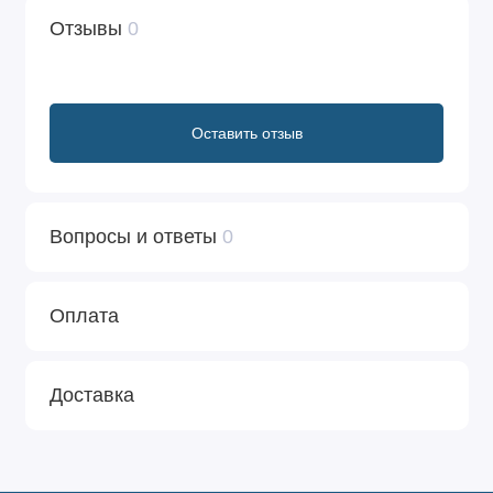
Отзывы
0
Оставить отзыв
Вопросы и ответы
0
Оплата
Доставка