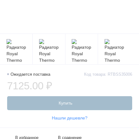
Ожидается поставка
Код товара: RTBSS35006
7125.00 ₽
Купить
Нашли дешевле?
В избранное
В сравнение