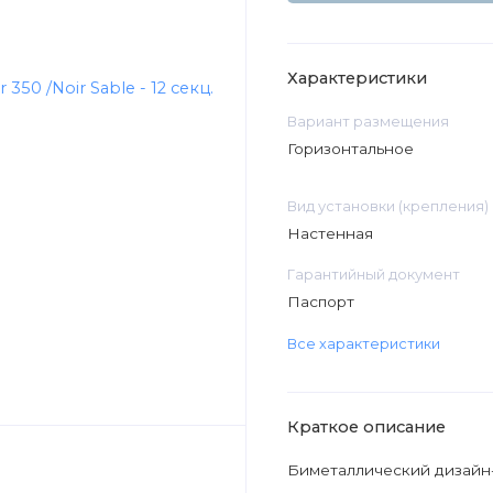
Характеристики
Вариант размещения
Горизонтальное
Вид установки (крепления)
Настенная
Гарантийный документ
Паспорт
Все характеристики
Краткое описание
Биметаллический дизайн-