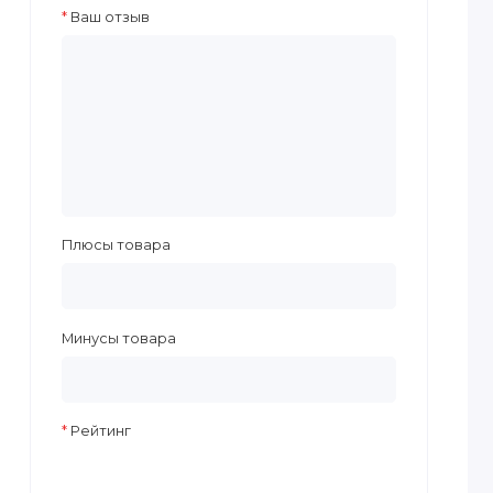
Ваш отзыв
Плюсы товара
Минусы товара
Рейтинг