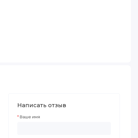
Написать отзыв
Ваше имя