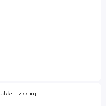
ble - 12 секц.