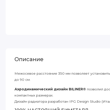
Описание
Межосевое расстояние 350 мм позволяет установить
до 90 см.
Аэродинамический дизайн BILINER®
позволил до
компактных размерах.
Дизайн радиатора разработан IPG Design Studio (Ит