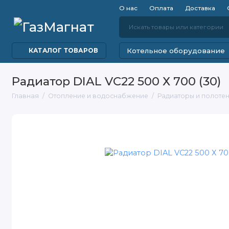
О нас
Оплата
Доставка
Котельное оборудование
КАТАЛОГ ТОВАРОВ
Радиатор DIAL VC22 500 Х 700 (30)
Главная
Отопление и водоснабжение
Радиаторы и полоте