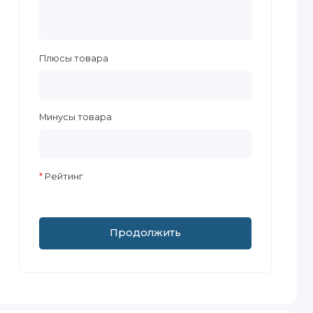
Плюсы товара
Минусы товара
Рейтинг
Продолжить