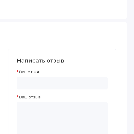
Написать отзыв
Ваше имя
Ваш отзыв