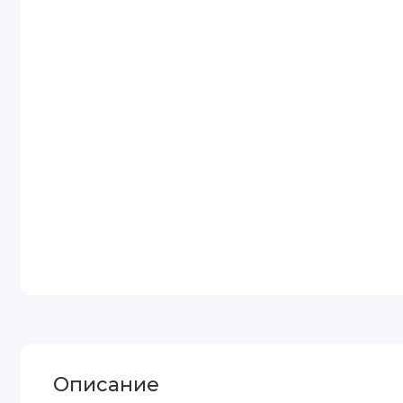
Описание