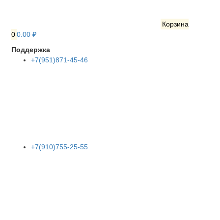
Корзина
0
0.00 ₽
Поддержка
+7(951)871-45-46
+7(910)755-25-55