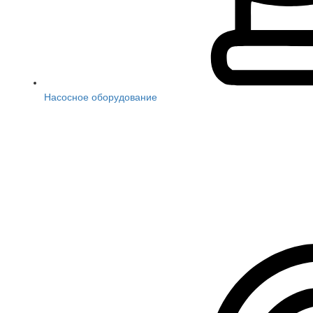
Насосное оборудование