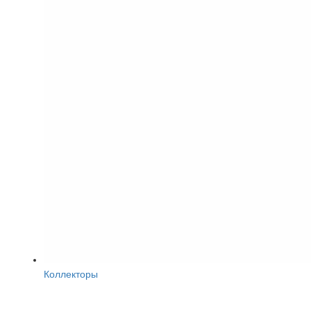
Коллекторы