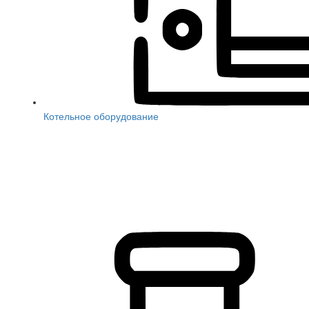
Котельное оборудование