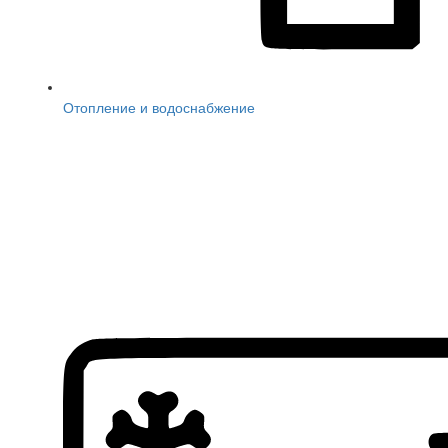
Отопление и водоснабжение