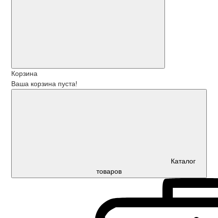
Корзина
Ваша корзина пуста!
Каталог
товаров