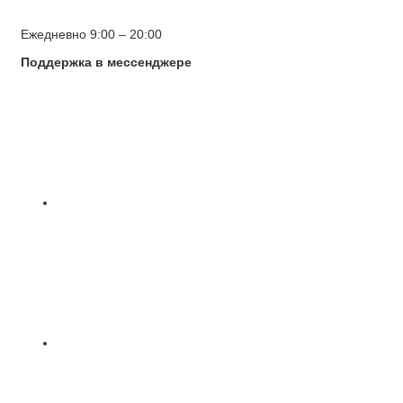
Ежедневно 9:00 – 20:00
Поддержка в мессенджере