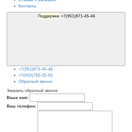
Контакты
Поддержка
+7(951)871-45-46
+7(951)871-45-46
+7(910)755-25-55
Обратный звонок
Заказать обратный звонок
Ваше имя:
Ваш телефон: