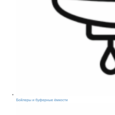
Бойлеры и буферные ёмкости