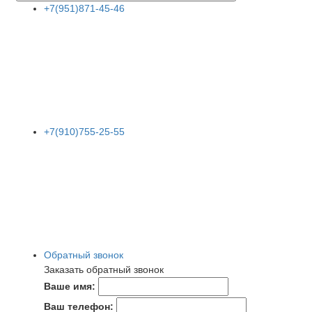
+7(951)871-45-46
+7(910)755-25-55
Обратный звонок
Заказать обратный звонок
Ваше имя:
Ваш телефон: