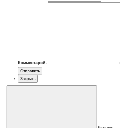
Комментарий:
Отправить
Закрыть
Каталог