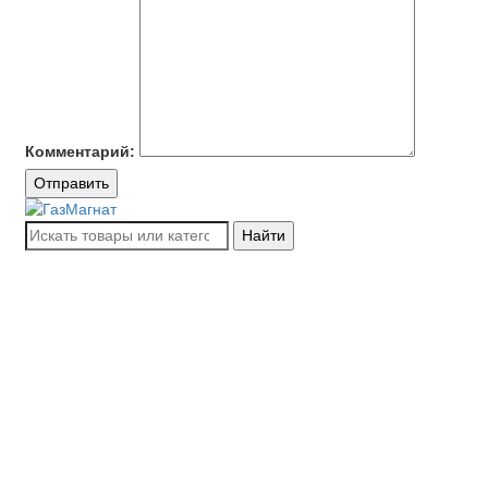
Комментарий:
Отправить
Найти