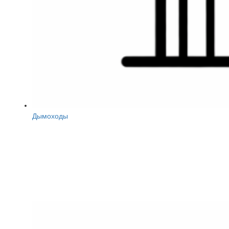
Дымоходы