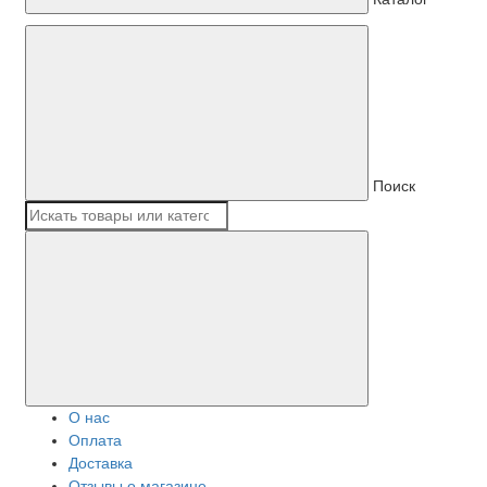
Поиск
О нас
Оплата
Доставка
Отзывы о магазине