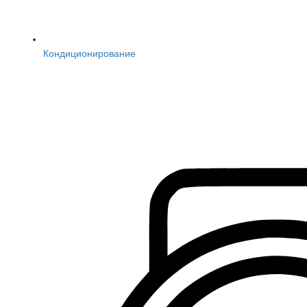
Кондиционирование