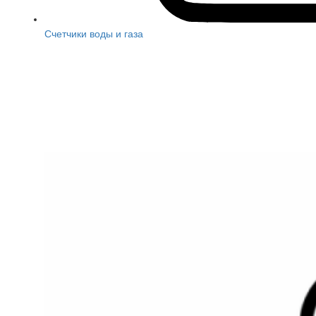
Счетчики воды и газа