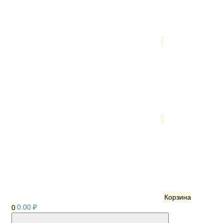
Корзина
0
0.00 ₽