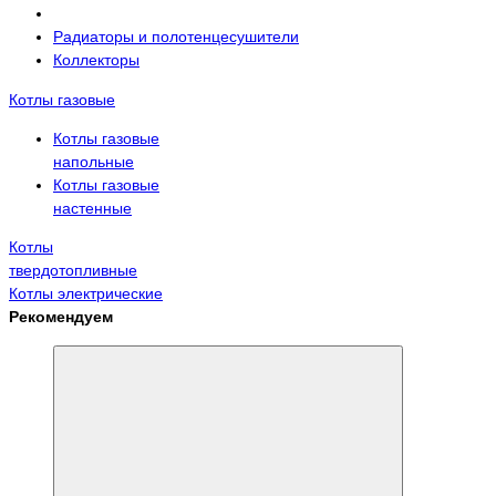
Радиаторы и полотенцесушители
Коллекторы
Котлы газовые
Котлы газовые
напольные
Котлы газовые
настенные
Котлы
твердотопливные
Котлы электрические
Рекомендуем