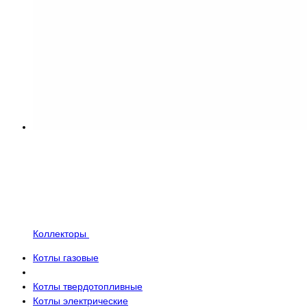
Коллекторы
Котлы газовые
Котлы твердотопливные
Котлы электрические