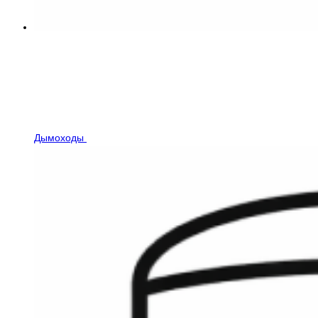
Дымоходы