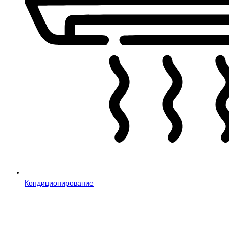
Кондиционирование