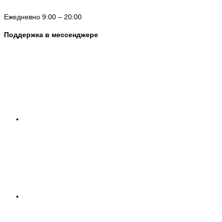
Ежедневно 9:00 – 20:00
Поддержка в мессенджере