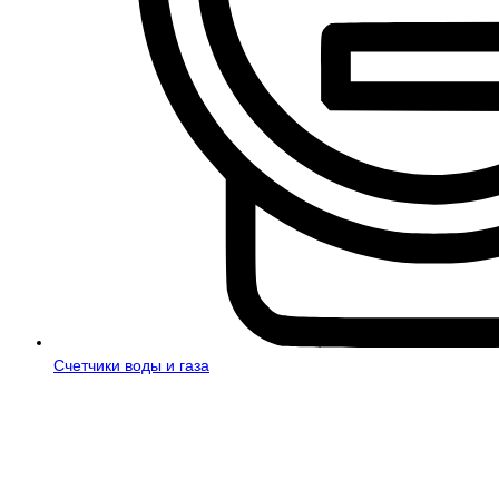
Счетчики воды и газа