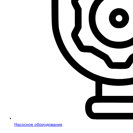
Насосное оборудование