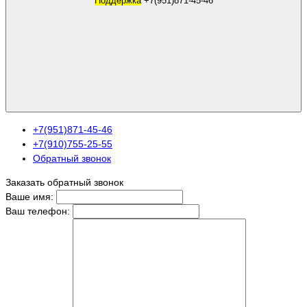
Поддержка
+7(951)871-45-46
+7(951)871-45-46
+7(910)755-25-55
Обратный звонок
Заказать обратный звонок
Ваше имя:
Ваш телефон: