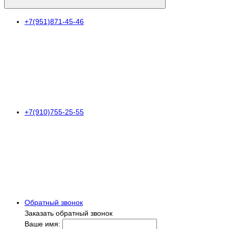
+7(951)871-45-46
+7(910)755-25-55
Обратный звонок
Заказать обратный звонок
Ваше имя: