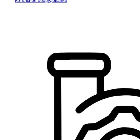
Котельное оборудование