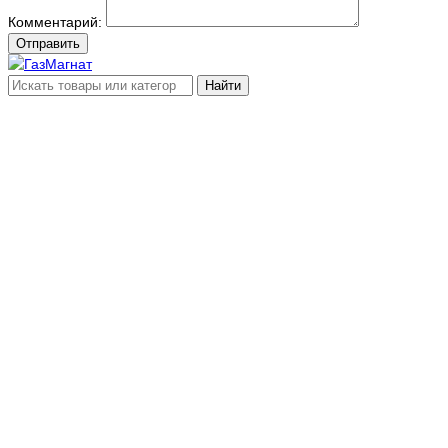
Комментарий:
Отправить
Найти