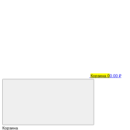
Корзина
0
0.00 ₽
Корзина