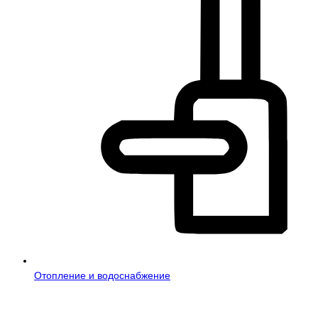
Отопление и водоснабжение