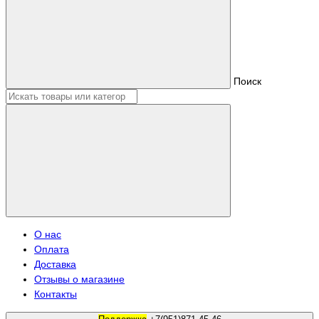
Поиск
О нас
Оплата
Доставка
Отзывы о магазине
Контакты