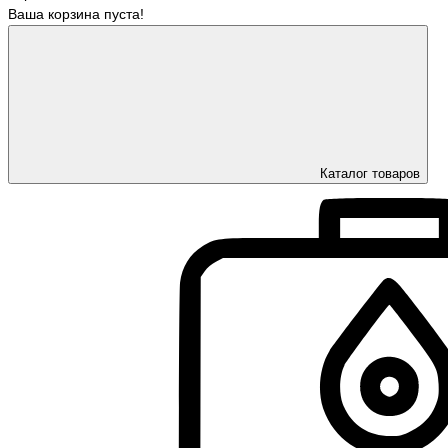
Ваша корзина пуста!
Каталог товаров