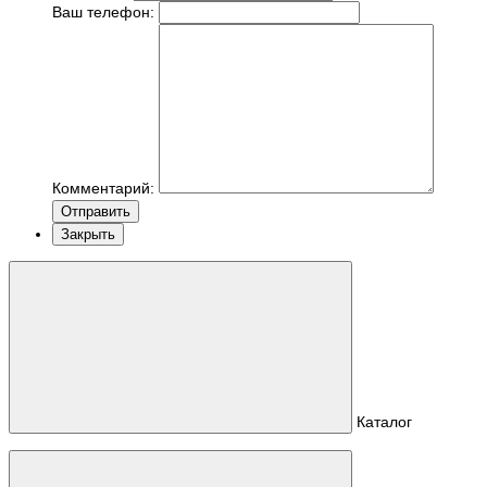
Ваш телефон:
Комментарий:
Отправить
Закрыть
Каталог