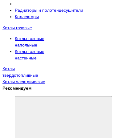
Радиаторы и полотенцесушители
Коллекторы
Котлы газовые
Котлы газовые
напольные
Котлы газовые
настенные
Котлы
твердотопливные
Котлы электрические
Рекомендуем