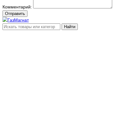
Комментарий:
Отправить
Найти