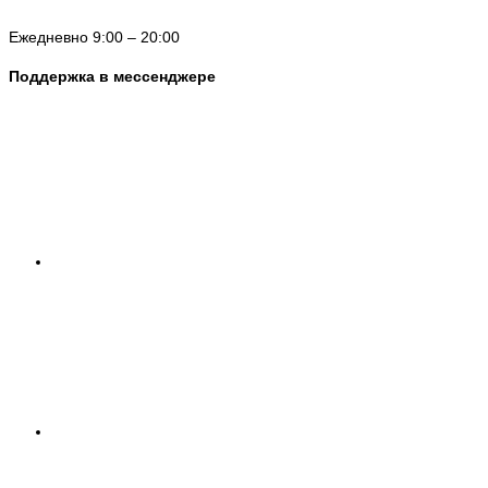
Ежедневно 9:00 – 20:00
Поддержка в мессенджере