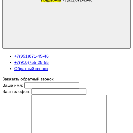
Поддержка
+7(951)871-45-46
+7(951)871-45-46
+7(910)755-25-55
Обратный звонок
Заказать обратный звонок
Ваше имя:
Ваш телефон: