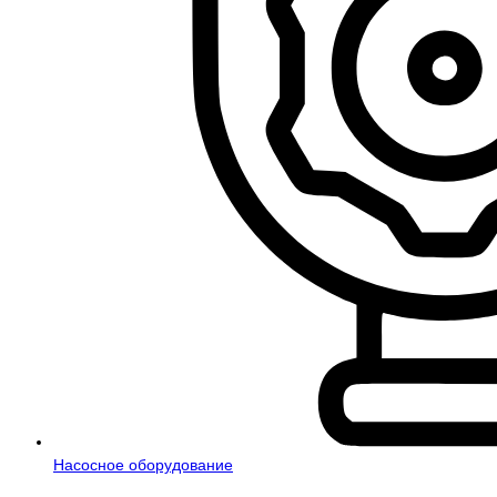
Насосное оборудование