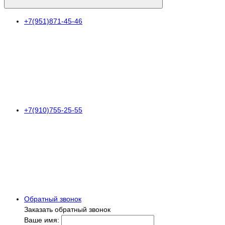
+7(951)871-45-46
+7(910)755-25-55
Обратный звонок
Заказать обратный звонок
Ваше имя: