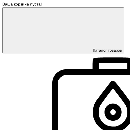
Ваша корзина пуста!
Каталог товаров