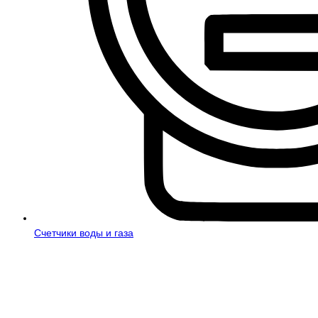
Счетчики воды и газа