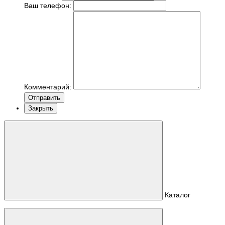
Ваш телефон:
Комментарий:
Отправить
Закрыть
Каталог