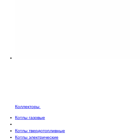
Коллекторы
Котлы газовые
Котлы твердотопливные
Котлы электрические