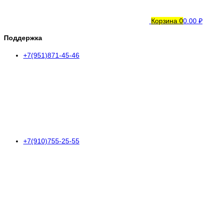
Корзина
0
0.00 ₽
Поддержка
+7(951)871-45-46
+7(910)755-25-55