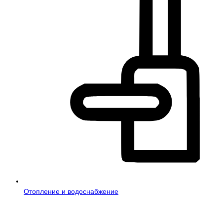
Отопление и водоснабжение