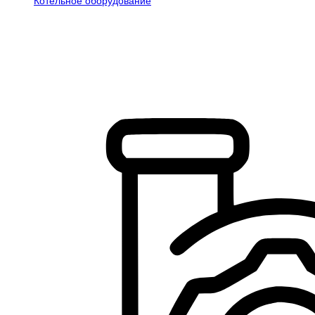
Котельное оборудование