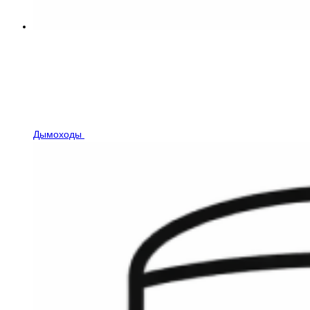
Дымоходы