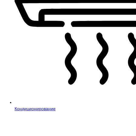
Кондиционирование