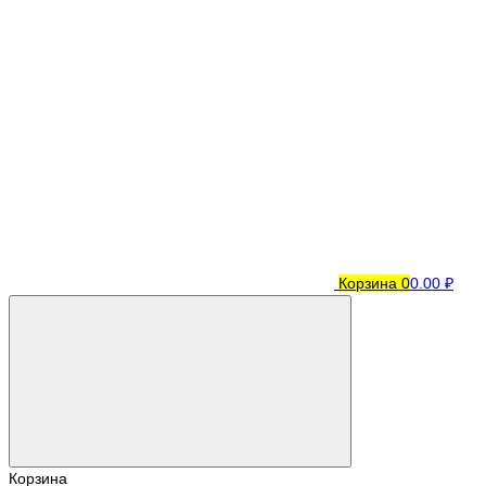
Корзина
0
0.00 ₽
Корзина