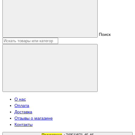
Поиск
О нас
Оплата
Доставка
Отзывы о магазине
Контакты