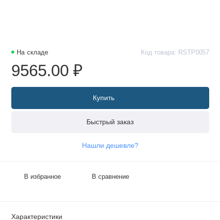
На складе
Код товара: RSTP0057
9565.00 ₽
Купить
Быстрый заказ
Нашли дешевле?
В избранное
В сравнение
Характеристики