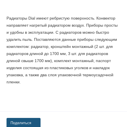
Радиаторы Dial имеют ребристую поверхность. Конвектор
направляет нагретый радиатором воздух. Приборы просты
и удобны в эксплуатации. С радиаторов можно быстро
удалить пыль. Поставляются данные приборы следующим
комплектом: радиатор, кронштейн монтажный (2 шт. для
радиаторов длиной до 1700 мм, 3 шт. для радиаторов
длиной свыше 1700 мм), комплект монтажный, паспорт
изделия состоящая из пластиковых уголков и накладок
упаковка, а также два слоя упаковочной термоусадочной
пленки.
Поделиться