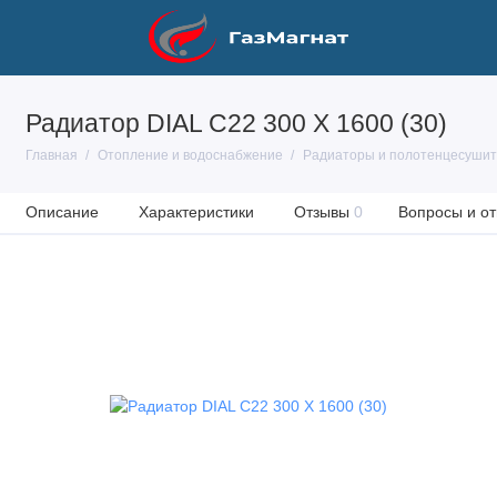
Радиатор DIAL С22 300 X 1600 (30)
Главная
Отопление и водоснабжение
Радиаторы и полотенцесуши
Описание
Характеристики
Отзывы
0
Вопросы и от