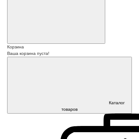
Корзина
Ваша корзина пуста!
Каталог
товаров