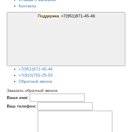
Контакты
Поддержка
+7(951)871-45-46
+7(951)871-45-46
+7(910)755-25-55
Обратный звонок
Заказать обратный звонок
Ваше имя:
Ваш телефон: