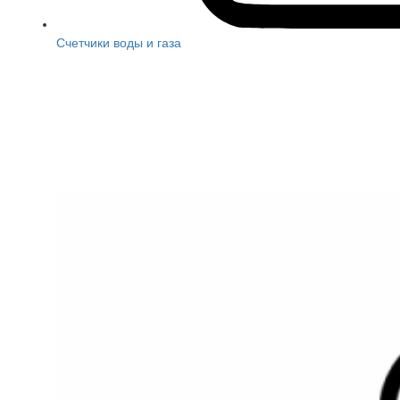
Счетчики воды и газа