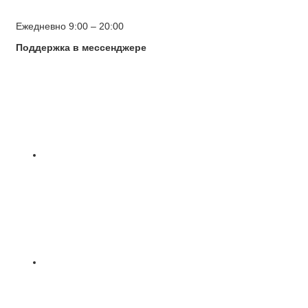
Ежедневно 9:00 – 20:00
Поддержка в мессенджере