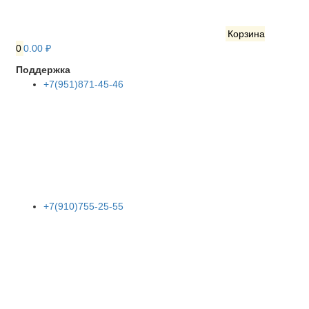
Корзина
0
0.00 ₽
Поддержка
+7(951)871-45-46
+7(910)755-25-55