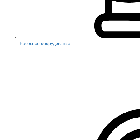
Насосное оборудование