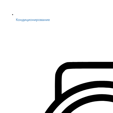
Кондиционирование