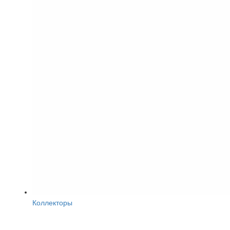
Коллекторы