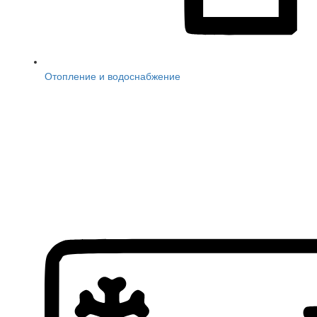
Отопление и водоснабжение