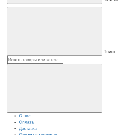
Поиск
О нас
Оплата
Доставка
Отзывы о магазине