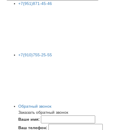
+7(951)871-45-46
+7(910)755-25-55
Обратный звонок
Заказать обратный звонок
Ваше имя:
Ваш телефон: