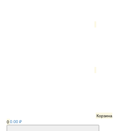
Корзина
0
0.00 ₽