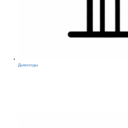
Дымоходы