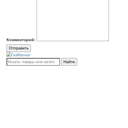
Комментарий:
Отправить
Найти