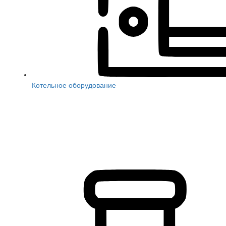
Котельное оборудование