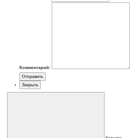
Комментарий:
Отправить
Закрыть
Каталог