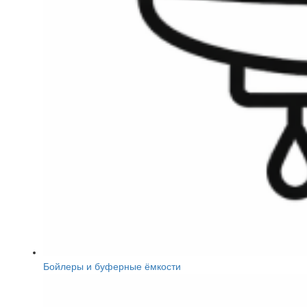
Бойлеры и буферные ёмкости