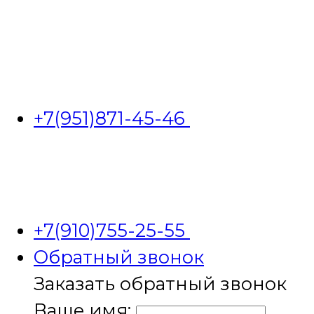
+7(951)871-45-46
+7(910)755-25-55
Обратный звонок
Заказать обратный звонок
Ваше имя: