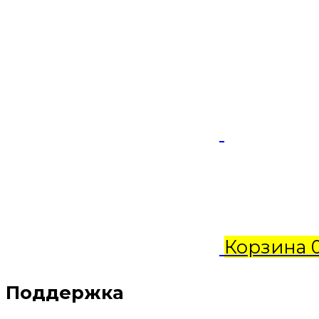
Корзина
Поддержка