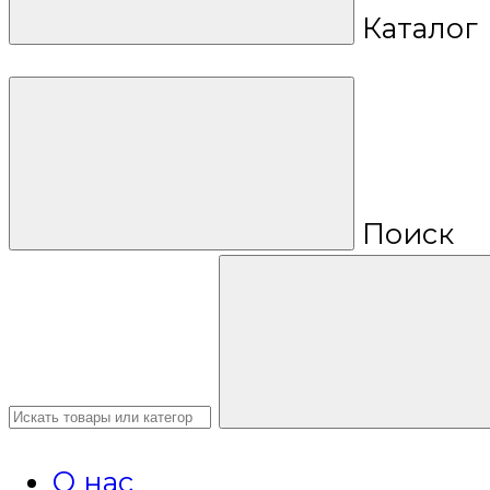
Каталог
Поиск
О нас