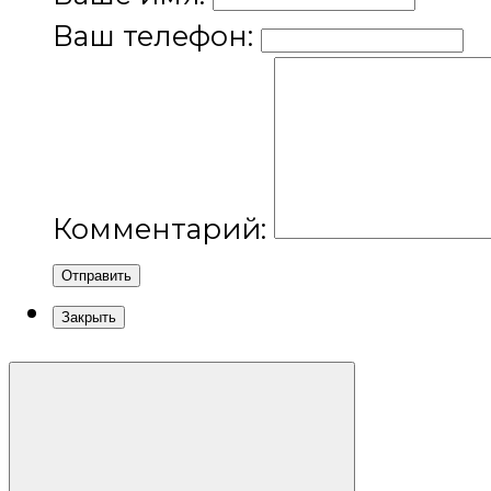
Ваш телефон:
Комментарий:
Отправить
Закрыть