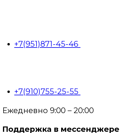
+7(951)871-45-46
+7(910)755-25-55
Ежедневно 9:00 – 20:00
Поддержка в мессенджере