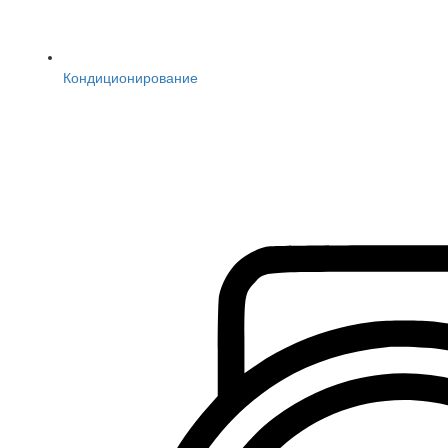
Кондиционирование