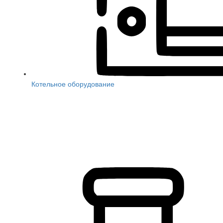
Котельное оборудование