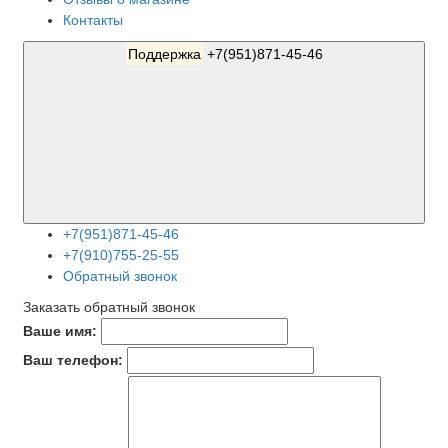
Контакты
Поддержка
+7(951)871-45-46
+7(951)871-45-46
+7(910)755-25-55
Обратный звонок
Заказать обратный звонок
Ваше имя:
Ваш телефон: