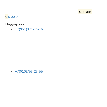
Корзина
0
0.00 ₽
Поддержка
+7(951)871-45-46
+7(910)755-25-55