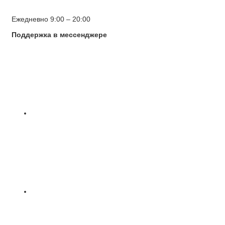
Ежедневно 9:00 – 20:00
Поддержка в мессенджере