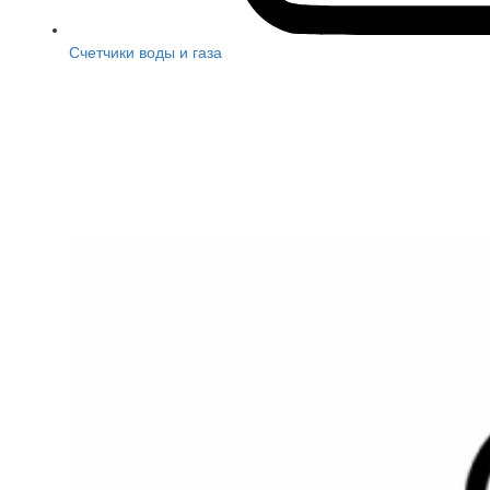
Счетчики воды и газа