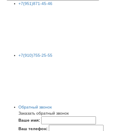
+7(951)871-45-46
+7(910)755-25-55
Обратный звонок
Заказать обратный звонок
Ваше имя:
Ваш телефон: