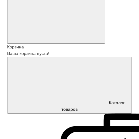
Корзина
Ваша корзина пуста!
Каталог
товаров