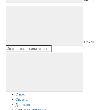
Поиск
О нас
Оплата
Доставка
Отзывы о магазине