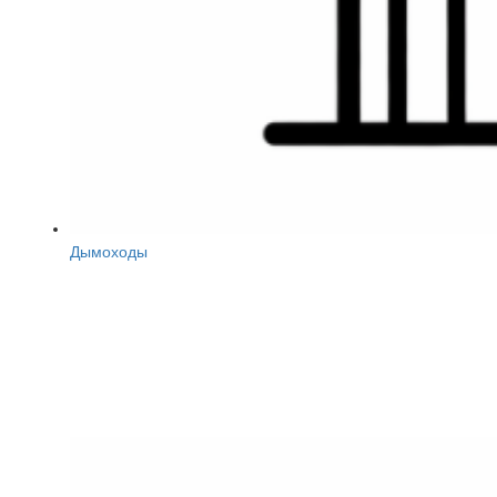
Дымоходы