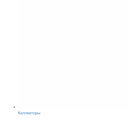
Коллекторы