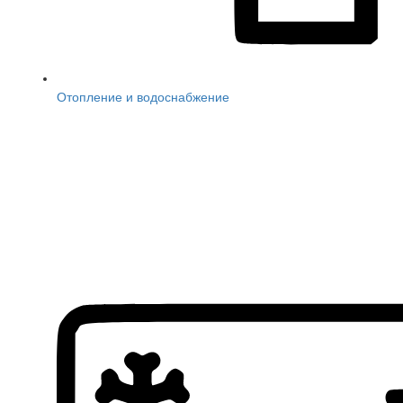
Отопление и водоснабжение