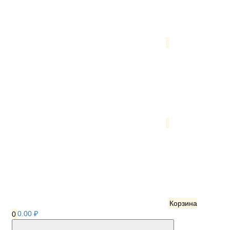
Корзина
0
0.00 ₽