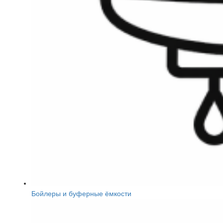
Бойлеры и буферные ёмкости