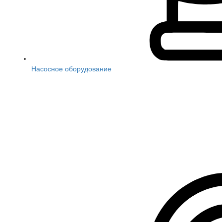
Насосное оборудование