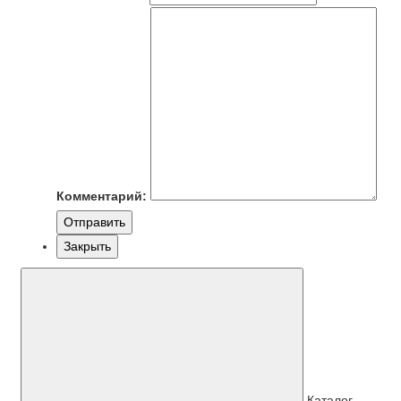
Комментарий:
Отправить
Закрыть
Каталог