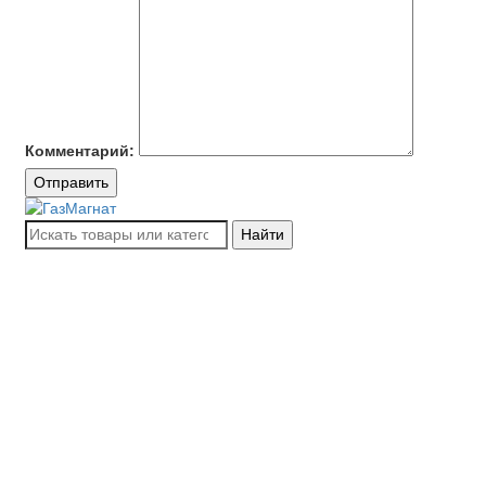
Комментарий:
Отправить
Найти