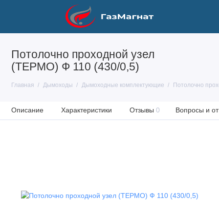
Потолочно проходной узел
(ТЕРМО) Ф 110 (430/0,5)
Главная
Дымоходы
Дымоходные комплектующие
Потолочно прохо
Описание
Характеристики
Отзывы
0
Вопросы и от