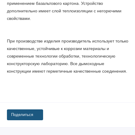
применением базальтового картона. Устройство
дополнительно имеет слой теплоизоляции с негорючими
свойствами.
При производстве изделия производитель использует только
качественные, устойчивые к коррозии материалы и
современные технологии обработки, технологическую
конструкторскую лабораторию. Все дымоходные
конструкции имеют герметичные качественные соединения.
Поделиться