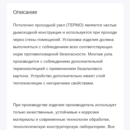
Описание
Потолочно проходной узел (ТЕРМО) является частью
дымоходной конструкции и используется при проходе
через стены помещений. Установка изделия должна
выполняться с соблюдением всех соответствующих
норм противопожарной безопасности. Монтаж узла
производится с соблюдением дополнительной
термоизоляцией с применением базальтового
картона. Устройство дополнительно имеет слой
теплоизоляции с негорючими свойствами.
При производстве изделия производитель использует
только качественные, устойчивые к коррозии
материалы и современные технологии обработки,
технологическую конструкторскую лабораторию. Все