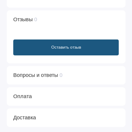
Отзывы
0
Оставить отзыв
Вопросы и ответы
0
Оплата
Доставка