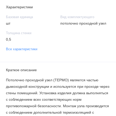
Характеристики
Базовая единица
Вид комплектующего
шт
потолочно проходной узел
Толщина стенки
0,5
Все характеристики
Краткое описание
Потолочно проходной узел (ТЕРМО) является частью
дымоходной конструкции и используется при проходе через
стены помещений. Установка изделия должна выполняться
с соблюдением всех соответствующих норм
противопожарной безопасности. Монтаж узла производится
с соблюдением дополнительной термоизоляцией с