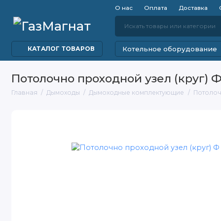
О нас
Оплата
Доставка
Котельное оборудование
КАТАЛОГ ТОВАРОВ
Потолочно проходной узел (круг) Ф 
Главная
Дымоходы
Дымоходные комплектующие
Потолочн