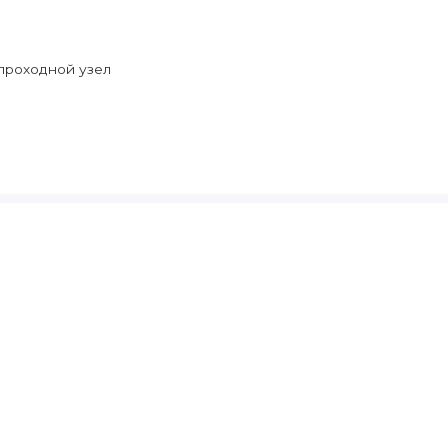
проходной узел