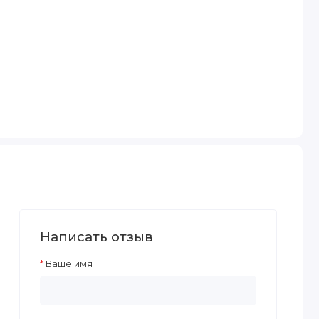
Написать отзыв
Ваше имя