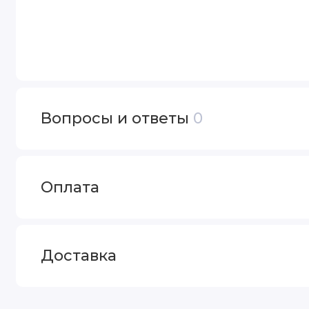
Вопросы и ответы
0
Оплата
Доставка