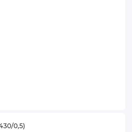
30/0,5)