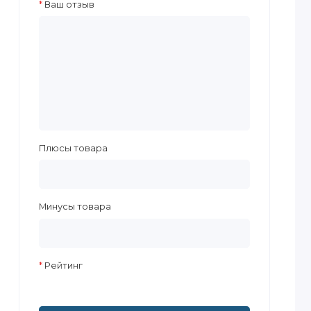
Ваш отзыв
Плюсы товара
Минусы товара
Рейтинг