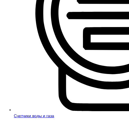
Счетчики воды и газа