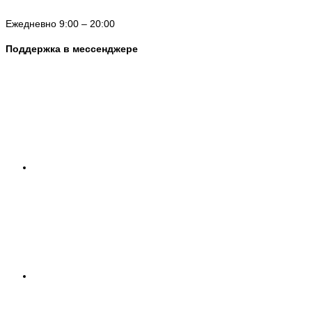
Ежедневно 9:00 – 20:00
Поддержка в мессенджере