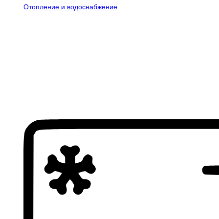
Отопление и водоснабжение