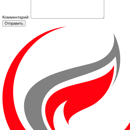
Комментарий:
Отправить