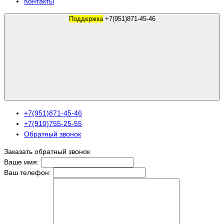
Контакты
Поддержка
+7(951)871-45-46
+7(951)871-45-46
+7(910)755-25-55
Обратный звонок
Заказать обратный звонок
Ваше имя:
Ваш телефон: