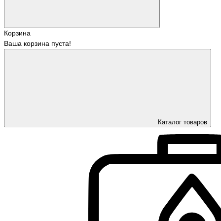
Корзина
Ваша корзина пуста!
Каталог товаров