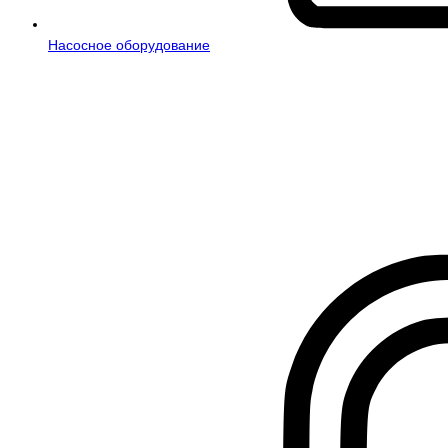
Насосное оборудование