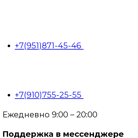
+7(951)871-45-46
+7(910)755-25-55
Ежедневно 9:00 – 20:00
Поддержка в мессенджере