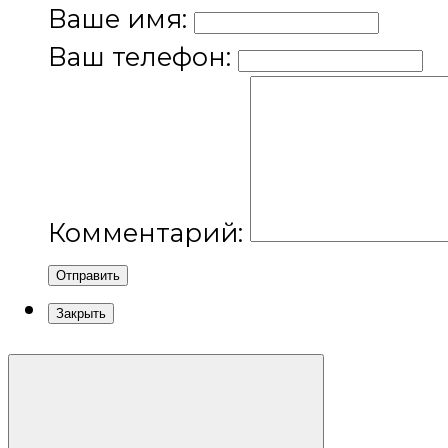
Ваше имя:
Ваш телефон:
Комментарий:
Отправить
Закрыть