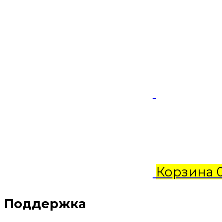
Корзина
Поддержка