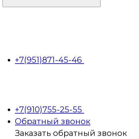
+7(951)871-45-46
+7(910)755-25-55
Обратный звонок
Заказать обратный звонок