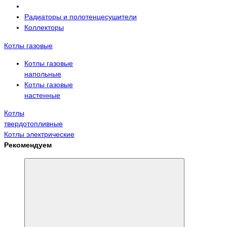
Радиаторы и полотенцесушители
Коллекторы
Котлы газовые
Котлы газовые
напольные
Котлы газовые
настенные
Котлы
твердотопливные
Котлы электрические
Рекомендуем