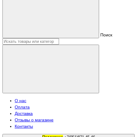
Поиск
О нас
Оплата
Доставка
Отзывы о магазине
Контакты