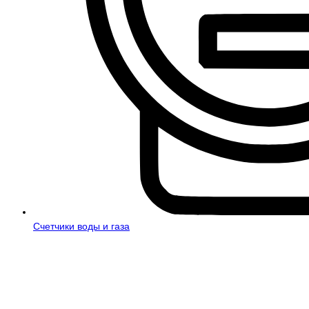
Счетчики воды и газа