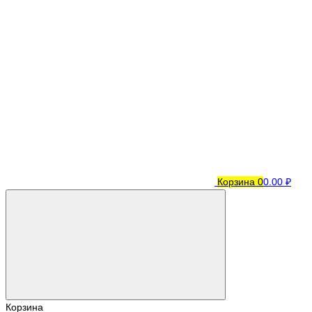
Корзина
0
0.00 ₽
Корзина