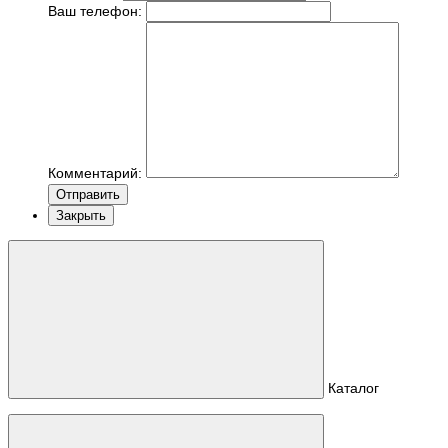
Ваш телефон:
Комментарий:
Отправить
Закрыть
Каталог