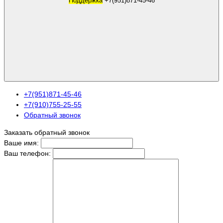
Поддержка
+7(951)871-45-46
+7(951)871-45-46
+7(910)755-25-55
Обратный звонок
Заказать обратный звонок
Ваше имя:
Ваш телефон: