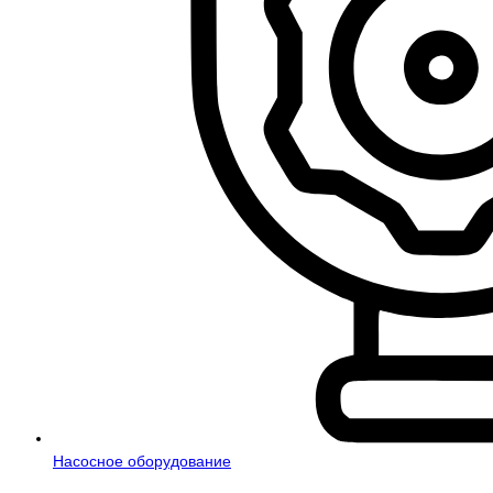
Насосное оборудование