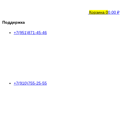
Корзина
0
0.00 ₽
Поддержка
+7(951)871-45-46
+7(910)755-25-55