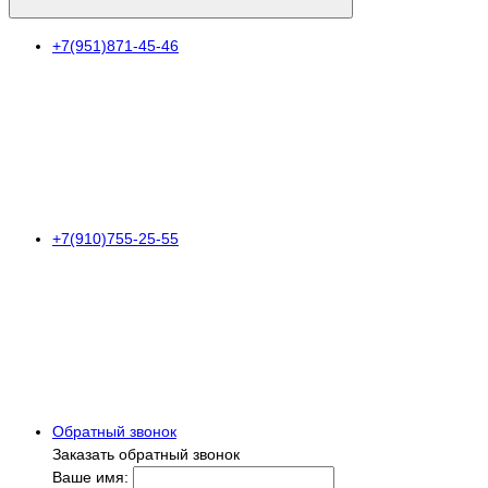
+7(951)871-45-46
+7(910)755-25-55
Обратный звонок
Заказать обратный звонок
Ваше имя: