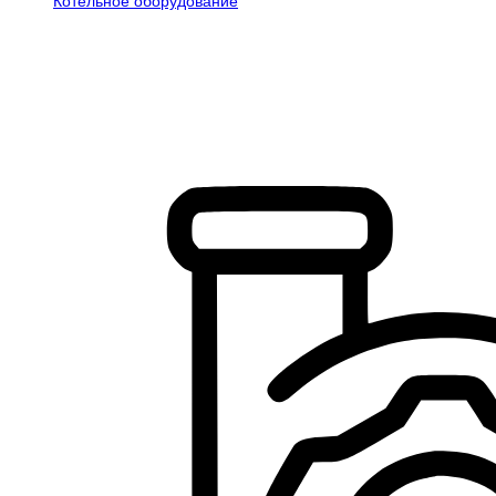
Котельное оборудование