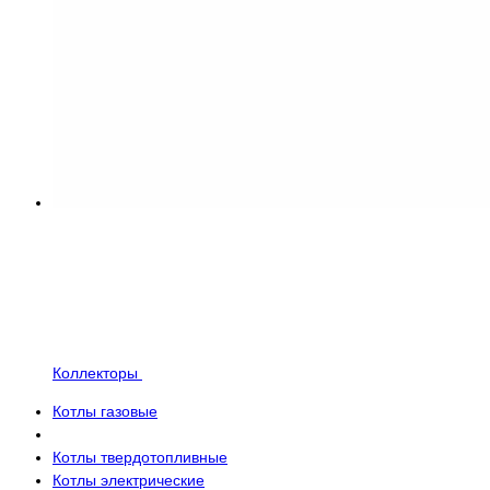
Коллекторы
Котлы газовые
Котлы твердотопливные
Котлы электрические