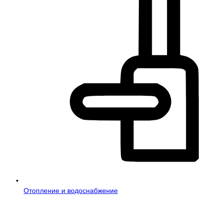
Отопление и водоснабжение