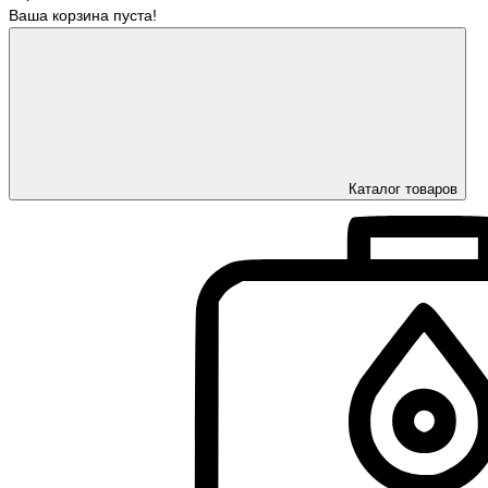
Ваша корзина пуста!
Каталог товаров