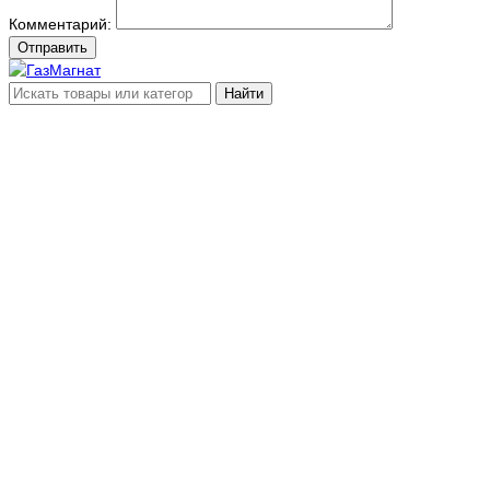
Комментарий:
Отправить
Найти