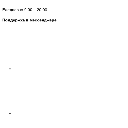
Ежедневно 9:00 – 20:00
Поддержка в мессенджере