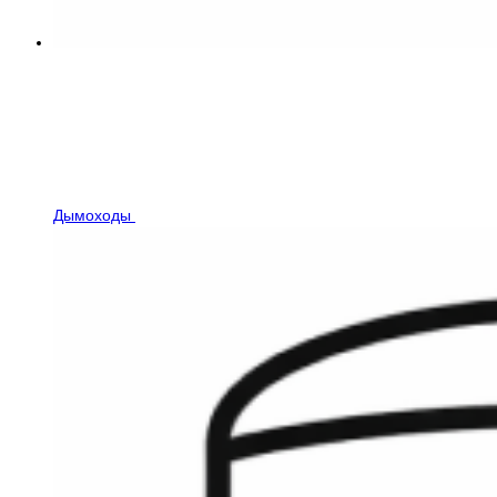
Дымоходы