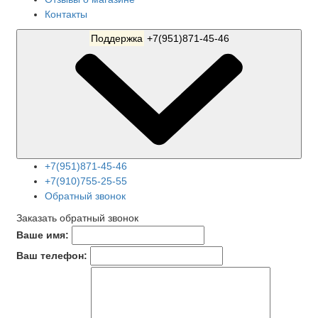
Контакты
Поддержка
+7(951)871-45-46
+7(951)871-45-46
+7(910)755-25-55
Обратный звонок
Заказать обратный звонок
Ваше имя:
Ваш телефон: