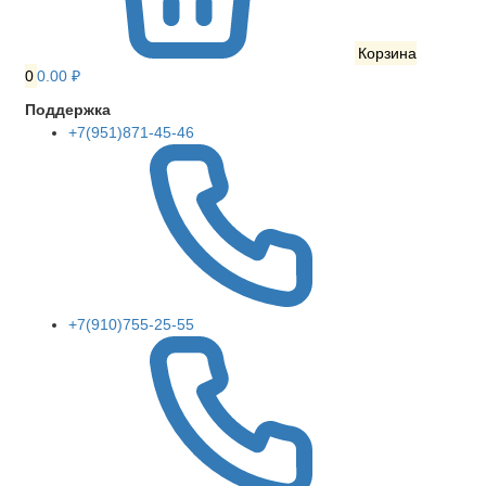
Корзина
0
0.00 ₽
Поддержка
+7(951)871-45-46
+7(910)755-25-55