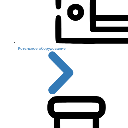
Котельное оборудование