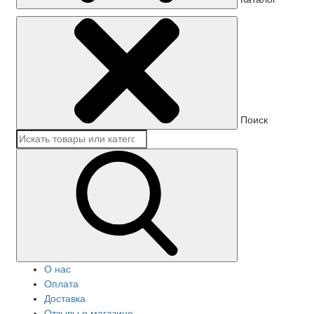
Поиск
О нас
Оплата
Доставка
Отзывы о магазине