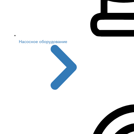
Насосное оборудование