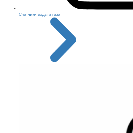
Счетчики воды и газа