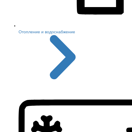
Отопление и водоснабжение