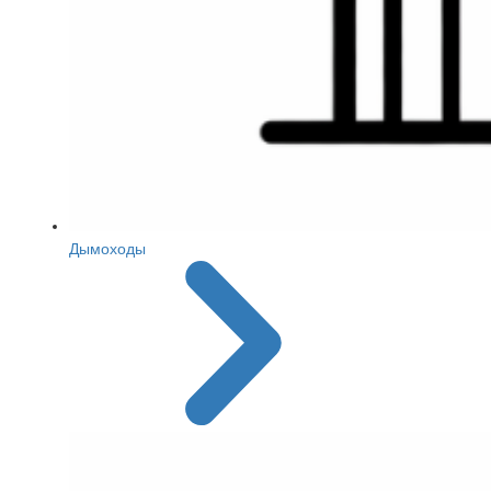
Дымоходы