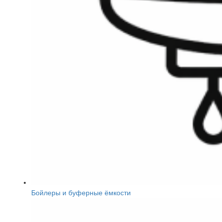
Бойлеры и буферные ёмкости