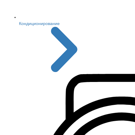
Кондиционирование