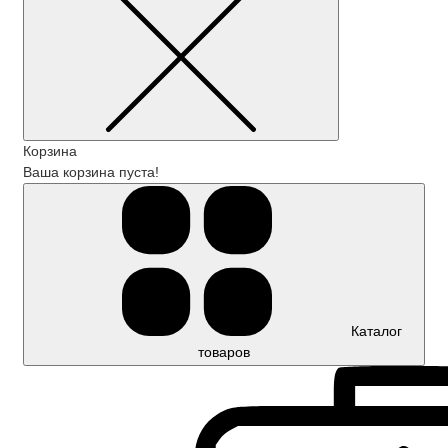
Корзина
Ваша корзина пуста!
Каталог
товаров