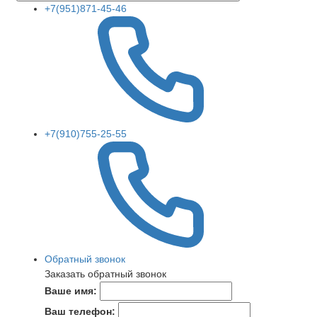
+7(951)871-45-46
+7(910)755-25-55
Обратный звонок
Заказать обратный звонок
Ваше имя:
Ваш телефон: