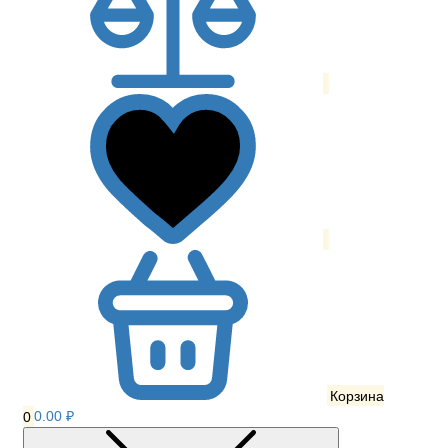
Корзина
0
0.00 ₽