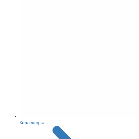
Коллекторы