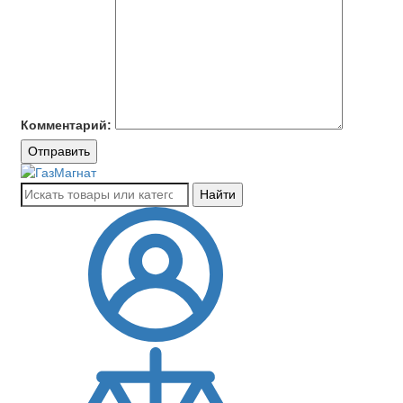
Комментарий:
Отправить
Найти