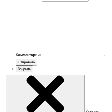
Комментарий:
Отправить
Закрыть
Каталог