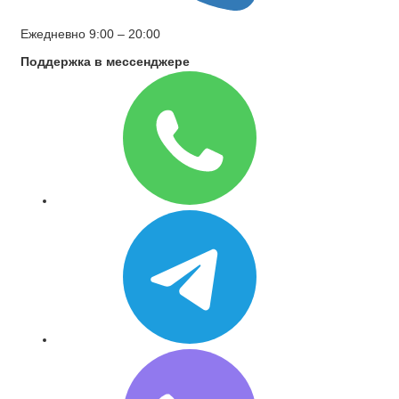
Ежедневно 9:00 – 20:00
Поддержка в мессенджере