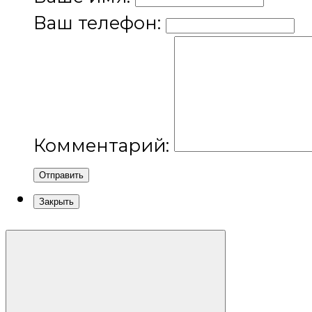
Ваш телефон:
Комментарий:
Отправить
Закрыть