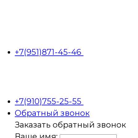
+7(951)871-45-46
+7(910)755-25-55
Обратный звонок
Заказать обратный звонок
Ваше имя: