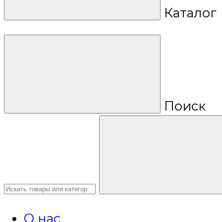
Каталог
Поиск
О нас