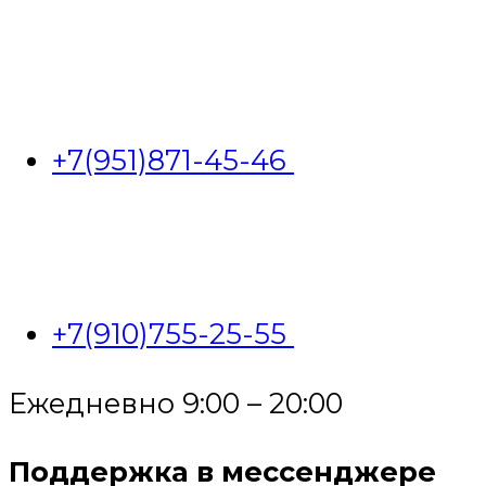
+7(951)871-45-46
+7(910)755-25-55
Ежедневно 9:00 – 20:00
Поддержка в мессенджере