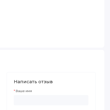
Написать отзыв
Ваше имя