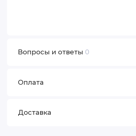
Вопросы и ответы
0
Оплата
Доставка