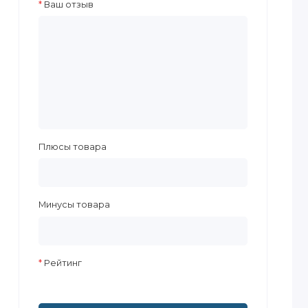
Ваш отзыв
Плюсы товара
Минусы товара
Рейтинг