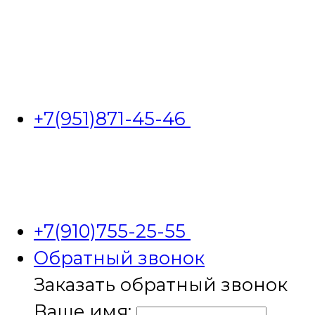
+7(951)871-45-46
+7(910)755-25-55
Обратный звонок
Заказать обратный звонок
Ваше имя: