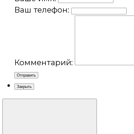
Ваш телефон:
Комментарий:
Отправить
Закрыть