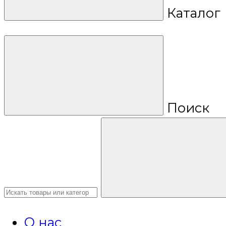
Каталог
Поиск
О нас