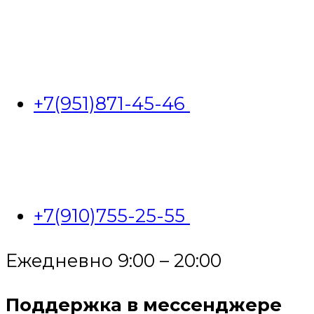
+7(951)871-45-46
+7(910)755-25-55
Ежедневно 9:00 – 20:00
Поддержка в мессенджере