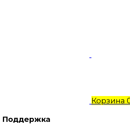
Корзина
Поддержка