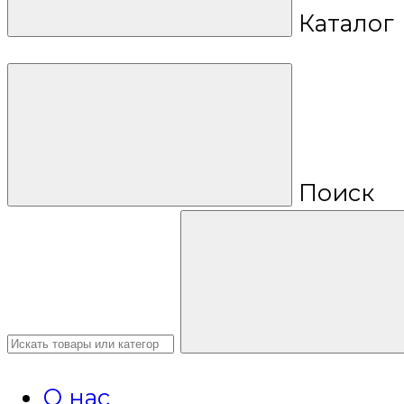
Каталог
Поиск
О нас