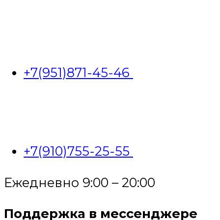
+7(951)871-45-46
+7(910)755-25-55
Ежедневно 9:00 – 20:00
Поддержка в мессенджере