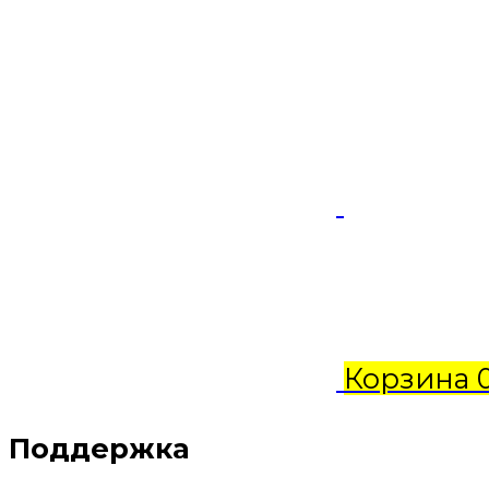
Корзина
Поддержка