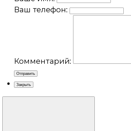
Ваш телефон:
Комментарий:
Отправить
Закрыть