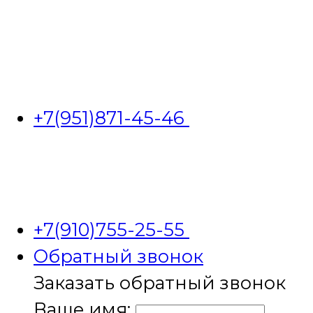
+7(951)871-45-46
+7(910)755-25-55
Обратный звонок
Заказать обратный звонок
Ваше имя: